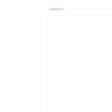
COMMENTS