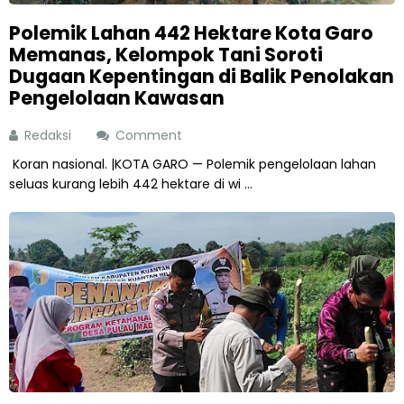
Polemik Lahan 442 Hektare Kota Garo
Memanas, Kelompok Tani Soroti
Dugaan Kepentingan di Balik Penolakan
Pengelolaan Kawasan
Redaksi
Comment
Koran nasional. |KOTA GARO — Polemik pengelolaan lahan
seluas kurang lebih 442 hektare di wi ...