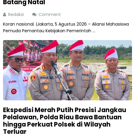
Batang Natal
Redaksi
Comment
Koran nasional. |Jakarta, 5 Agustus 2026 – Aliansi Mahasiswa
Pemuda Pemantau Kebijakan Pemerintah ...
Ekspedisi Merah Putih Presisi Jangkau
Pelalawan, Polda Riau Bawa Bantuan
hingga Perkuat Polsek di Wilayah
Terluar