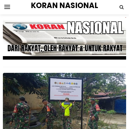
KORAN NASIONAL