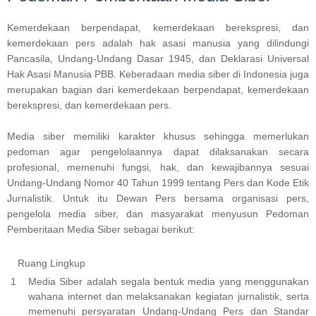
Kemerdekaan berpendapat, kemerdekaan berekspresi, dan
kemerdekaan pers adalah hak asasi manusia yang dilindungi
Pancasila, Undang-Undang Dasar 1945, dan Deklarasi Universal
Hak Asasi Manusia PBB. Keberadaan media siber di Indonesia juga
merupakan bagian dari kemerdekaan berpendapat, kemerdekaan
berekspresi, dan kemerdekaan pers.
Media siber memiliki karakter khusus sehingga memerlukan
pedoman agar pengelolaannya dapat dilaksanakan secara
profesional, memenuhi fungsi, hak, dan kewajibannya sesuai
Undang-Undang Nomor 40 Tahun 1999 tentang Pers dan Kode Etik
Jurnalistik. Untuk itu Dewan Pers bersama organisasi pers,
pengelola media siber, dan masyarakat menyusun Pedoman
Pemberitaan Media Siber sebagai berikut:
Ruang Lingkup
Media Siber adalah segala bentuk media yang menggunakan
wahana internet dan melaksanakan kegiatan jurnalistik, serta
memenuhi persyaratan Undang-Undang Pers dan Standar