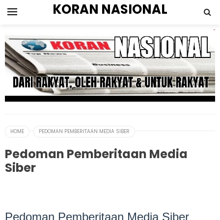
KORAN NASIONAL
HOME
PEDOMAN PEMBERITAAN MEDIA SIBER
Pedoman Pemberitaan Media
Siber
Pedoman Pemberitaan Media Siber