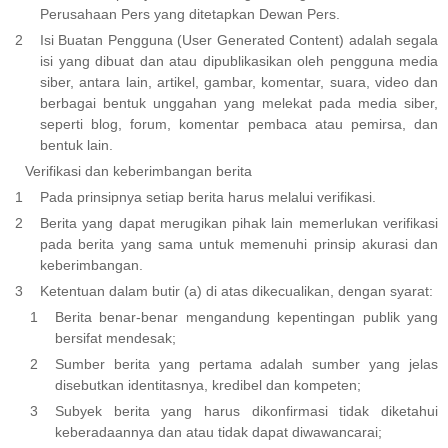
Perusahaan Pers yang ditetapkan Dewan Pers.
Isi Buatan Pengguna (User Generated Content) adalah segala
isi yang dibuat dan atau dipublikasikan oleh pengguna media
siber, antara lain, artikel, gambar, komentar, suara, video dan
berbagai bentuk unggahan yang melekat pada media siber,
seperti blog, forum, komentar pembaca atau pemirsa, dan
bentuk lain.
Verifikasi dan keberimbangan berita
Pada prinsipnya setiap berita harus melalui verifikasi.
Berita yang dapat merugikan pihak lain memerlukan verifikasi
pada berita yang sama untuk memenuhi prinsip akurasi dan
keberimbangan.
Ketentuan dalam butir (a) di atas dikecualikan, dengan syarat:
Berita benar-benar mengandung kepentingan publik yang
bersifat mendesak;
Sumber berita yang pertama adalah sumber yang jelas
disebutkan identitasnya, kredibel dan kompeten;
Subyek berita yang harus dikonfirmasi tidak diketahui
keberadaannya dan atau tidak dapat diwawancarai;