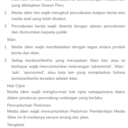
yang ditetapkan Dewan Pers.
Media siber lain wajib mengikuti pencabutan kutipan berita dari
media asal yang telah dicabut.
Pencabutan berita wajib disertai dengan alasan pencabutan
dan diumumkan kepada publik.
Iklan
Media siber wajib membedakan dengan tegas antara produk
berita dan iklan.
Setiap berita/artikel/isi yang merupakan iklan dan atau isi
berbayar wajib mencantumkan keterangan 'advertorial', 'iklan',
'ads', 'sponsored', atau kata lain yang menjelaskan bahwa
berita/artikel/isi tersebut adalah iklan.
Hak Cipta
Media siber wajib menghormati hak cipta sebagaimana diatur
dalam peraturan perundang-undangan yang berlaku.
Pencantuman Pedoman
Media siber wajib mencantumkan Pedoman Pemberitaan Media
Siber ini di medianya secara terang dan jelas.
Sengketa