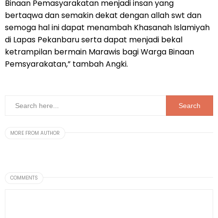
Binaan Pemasyarakatan menjadi insan yang
bertaqwa dan semakin dekat dengan allah swt dan
semoga hal ini dapat menambah Khasanah Islamiyah
di Lapas Pekanbaru serta dapat menjadi bekal
ketrampilan bermain Marawis bagi Warga Binaan
Pemsyarakatan,” tambah Angki.
MORE FROM AUTHOR
COMMENTS