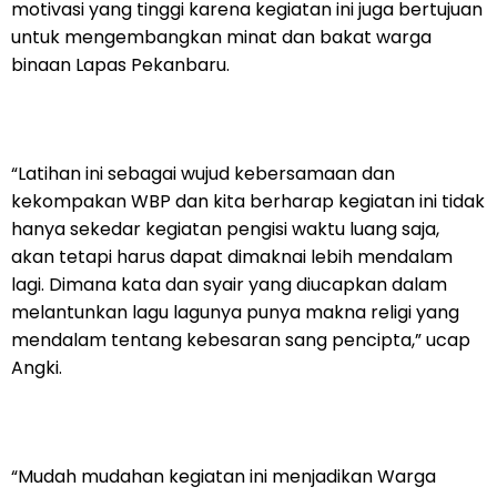
motivasi yang tinggi karena kegiatan ini juga bertujuan
untuk mengembangkan minat dan bakat warga
binaan Lapas Pekanbaru.
“Latihan ini sebagai wujud kebersamaan dan
kekompakan WBP dan kita berharap kegiatan ini tidak
hanya sekedar kegiatan pengisi waktu luang saja,
akan tetapi harus dapat dimaknai lebih mendalam
lagi. Dimana kata dan syair yang diucapkan dalam
melantunkan lagu lagunya punya makna religi yang
mendalam tentang kebesaran sang pencipta,” ucap
Angki.
“Mudah mudahan kegiatan ini menjadikan Warga