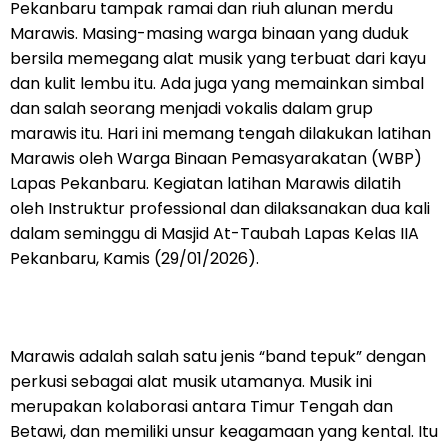
Pekanbaru tampak ramai dan riuh alunan merdu
Marawis. Masing-masing warga binaan yang duduk
bersila memegang alat musik yang terbuat dari kayu
dan kulit lembu itu. Ada juga yang memainkan simbal
dan salah seorang menjadi vokalis dalam grup
marawis itu. Hari ini memang tengah dilakukan latihan
Marawis oleh Warga Binaan Pemasyarakatan (WBP)
Lapas Pekanbaru. Kegiatan latihan Marawis dilatih
oleh Instruktur professional dan dilaksanakan dua kali
dalam seminggu di Masjid At-Taubah Lapas Kelas IIA
Pekanbaru, Kamis (29/01/2026).
Marawis adalah salah satu jenis “band tepuk” dengan
perkusi sebagai alat musik utamanya. Musik ini
merupakan kolaborasi antara Timur Tengah dan
Betawi, dan memiliki unsur keagamaan yang kental. Itu