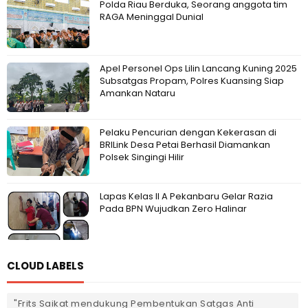
Polda Riau Berduka, Seorang anggota tim
RAGA Meninggal Dunial
Apel Personel Ops Lilin Lancang Kuning 2025
Subsatgas Propam, Polres Kuansing Siap
Amankan Nataru
Pelaku Pencurian dengan Kekerasan di
BRILink Desa Petai Berhasil Diamankan
Polsek Singingi Hilir
Lapas Kelas II A Pekanbaru Gelar Razia
Pada BPN Wujudkan Zero Halinar
CLOUD LABELS
"Frits Saikat mendukung Pembentukan Satgas Anti