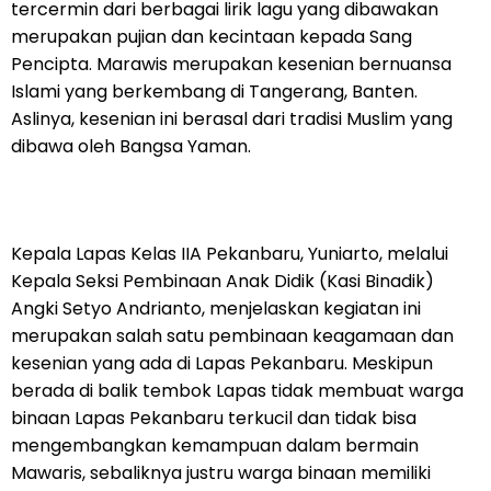
tercermin dari berbagai lirik lagu yang dibawakan
merupakan pujian dan kecintaan kepada Sang
Pencipta. Marawis merupakan kesenian bernuansa
Islami yang berkembang di Tangerang, Banten.
Aslinya, kesenian ini berasal dari tradisi Muslim yang
dibawa oleh Bangsa Yaman.
Kepala Lapas Kelas IIA Pekanbaru, Yuniarto, melalui
Kepala Seksi Pembinaan Anak Didik (Kasi Binadik)
Angki Setyo Andrianto, menjelaskan kegiatan ini
merupakan salah satu pembinaan keagamaan dan
kesenian yang ada di Lapas Pekanbaru. Meskipun
berada di balik tembok Lapas tidak membuat warga
binaan Lapas Pekanbaru terkucil dan tidak bisa
mengembangkan kemampuan dalam bermain
Mawaris, sebaliknya justru warga binaan memiliki