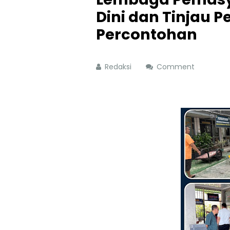
Dini dan Tinjau 
Percontohan
Redaksi
Comment