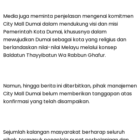
Media juga meminta penjelasan mengenai komitmen
City Mall Dumai dalam mendukung visi dan misi
Pemerintah Kota Dumai, khususnya dalam
mewujudkan Dumai sebagai kota yang religius dan
berlandaskan nilai-nilai Melayu melalui konsep
Baldatun Thayyibatun Wa Rabbun Ghafur.
Namun, hingga berita ini diterbitkan, pihak manajemen
City Mall Dumai belum memberikan tanggapan atas
konfirmasi yang telah disampaikan.
Sejumlah kalangan masyarakat berharap seluruh
pihak, termasuk pengelola pusat perbelanjaan dan