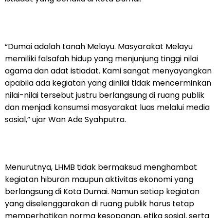
“Dumai adalah tanah Melayu. Masyarakat Melayu
memiliki falsafah hidup yang menjunjung tinggi nilai
agama dan adat istiadat. Kami sangat menyayangkan
apabila ada kegiatan yang dinilai tidak mencerminkan
nilai-nilai tersebut justru berlangsung di ruang publik
dan menjadi konsumsi masyarakat luas melalui media
sosial,” ujar Wan Ade Syahputra.
Menurutnya, LHMB tidak bermaksud menghambat
kegiatan hiburan maupun aktivitas ekonomi yang
berlangsung di Kota Dumai. Namun setiap kegiatan
yang diselenggarakan di ruang publik harus tetap
memperhatikan norma kesopanan, etika sosial, serta