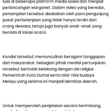
luas di beberapa platform media sosial dan menjadi
perbincangan warganet. Dalam video yang beredar,
penampilan tersebut disaksikan oleh para pengunjung
pusat perbelanjaan yang tidak hanya terdiri dari
orang dewasa, tetapi juga banyak anak-anak yang
berada di lokasi acara.
Kondisi tersebut memunculkan beragam tanggapan
dari masyarakat. Sebagian pihak menilai pertunjukan
tersebut bertolak belakang dengan visi religius
Pemerintah Kota Dumai serta nilai-nilai budaya
Melayu yang selama ini menjadi identitas daerah.
Untuk memperoleh penjelasan secara berimbang,