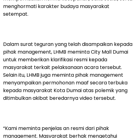
menghormati karakter budaya masyarakat
setempat.
Dalam surat teguran yang telah disampaikan kepada
pihak management, LHMB meminta City Mall Dumai
untuk memberikan klarifikasi resmi kepada
masyarakat terkait pelaksanaan acara tersebut.
Selain itu, LHMB juga meminta pihak management
menyampaikan permohonan maaf secara terbuka
kepada masyarakat Kota Dumai atas polemik yang
ditimbulkan akibat beredarnya video tersebut.
“Kami meminta penjelas an resmi dari pihak
management. Masyarakat berhak mengetahui