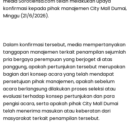
media Sorotlensa.com telah melakukan upaya
konfirmasi kepada pihak manajemen City Mall Dumai,
Minggu (21/6/2026).
Dalam konfirmasi tersebut, media mempertanyakan
tanggapan manajemen terkait penampilan sejumlah
pria bergaya perempuan yang berjoget di atas
panggung, apakah pertunjukan tersebut merupakan
bagian dari konsep acara yang telah mendapat
persetujuan pihak manajemen, apakah sebelum
acara berlangsung dilakukan proses seleksi atau
evaluasi terhadap konsep pertunjukan dan para
pengisi acara, serta apakah pihak City Mall Dumai
telah menerima masukan atau keberatan dari
masyarakat terkait penampilan tersebut.