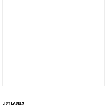
LIST LABELS