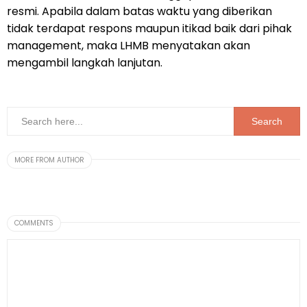
resmi. Apabila dalam batas waktu yang diberikan
tidak terdapat respons maupun itikad baik dari pihak
management, maka LHMB menyatakan akan
mengambil langkah lanjutan.
MORE FROM AUTHOR
COMMENTS