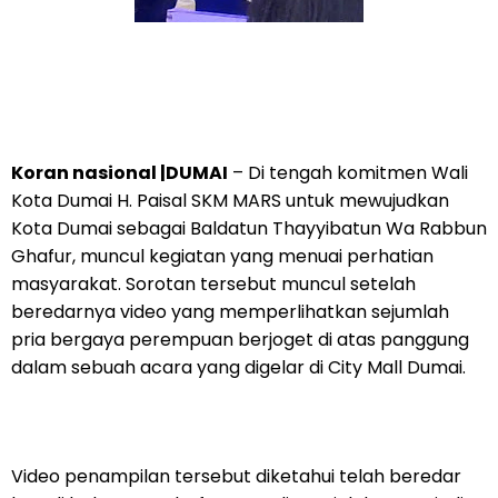
Koran nasional |DUMAI
– Di tengah komitmen Wali
Kota Dumai H. Paisal SKM MARS untuk mewujudkan
Kota Dumai sebagai Baldatun Thayyibatun Wa Rabbun
Ghafur, muncul kegiatan yang menuai perhatian
masyarakat. Sorotan tersebut muncul setelah
beredarnya video yang memperlihatkan sejumlah
pria bergaya perempuan berjoget di atas panggung
dalam sebuah acara yang digelar di City Mall Dumai.
Video penampilan tersebut diketahui telah beredar