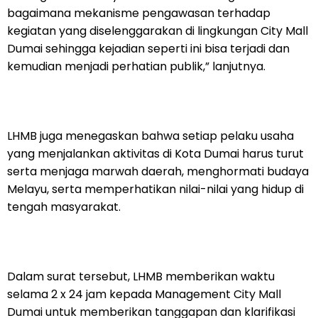
bagaimana mekanisme pengawasan terhadap
kegiatan yang diselenggarakan di lingkungan City Mall
Dumai sehingga kejadian seperti ini bisa terjadi dan
kemudian menjadi perhatian publik,” lanjutnya.
LHMB juga menegaskan bahwa setiap pelaku usaha
yang menjalankan aktivitas di Kota Dumai harus turut
serta menjaga marwah daerah, menghormati budaya
Melayu, serta memperhatikan nilai-nilai yang hidup di
tengah masyarakat.
Dalam surat tersebut, LHMB memberikan waktu
selama 2 x 24 jam kepada Management City Mall
Dumai untuk memberikan tanggapan dan klarifikasi