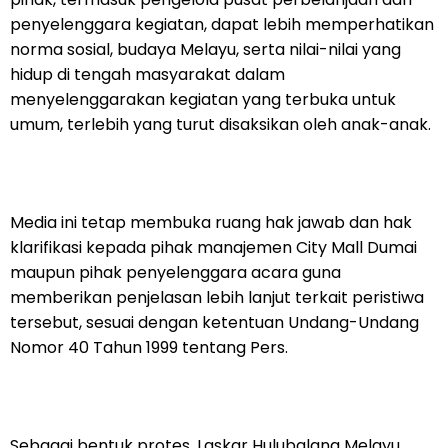
penyelenggara kegiatan, dapat lebih memperhatikan
norma sosial, budaya Melayu, serta nilai-nilai yang
hidup di tengah masyarakat dalam
menyelenggarakan kegiatan yang terbuka untuk
umum, terlebih yang turut disaksikan oleh anak-anak.
Media ini tetap membuka ruang hak jawab dan hak
klarifikasi kepada pihak manajemen City Mall Dumai
maupun pihak penyelenggara acara guna
memberikan penjelasan lebih lanjut terkait peristiwa
tersebut, sesuai dengan ketentuan Undang-Undang
Nomor 40 Tahun 1999 tentang Pers.
Sebagai bentuk protes, Laskar Hulubalang Melayu