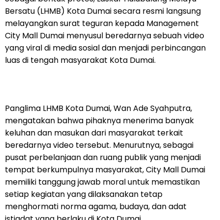
Bersatu (LHMB) Kota Dumai secara resmi langsung
melayangkan surat teguran kepada Management
City Mall Dumai menyusul beredarnya sebuah video
yang viral di media sosial dan menjadi perbincangan
luas di tengah masyarakat Kota Dumai.
Panglima LHMB Kota Dumai, Wan Ade Syahputra,
mengatakan bahwa pihaknya menerima banyak
keluhan dan masukan dari masyarakat terkait
beredarnya video tersebut. Menurutnya, sebagai
pusat perbelanjaan dan ruang publik yang menjadi
tempat berkumpulnya masyarakat, City Mall Dumai
memiliki tanggung jawab moral untuk memastikan
setiap kegiatan yang dilaksanakan tetap
menghormati norma agama, budaya, dan adat
istiadat yang berlaku di Kota Dumai.