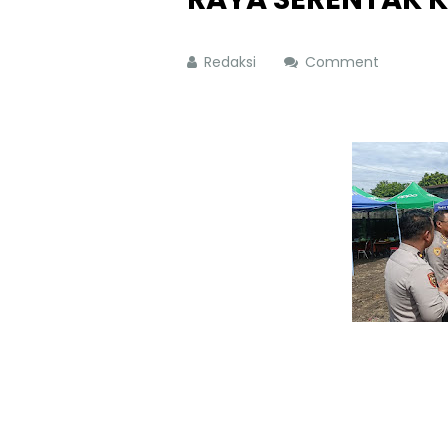
Redaksi
Comment