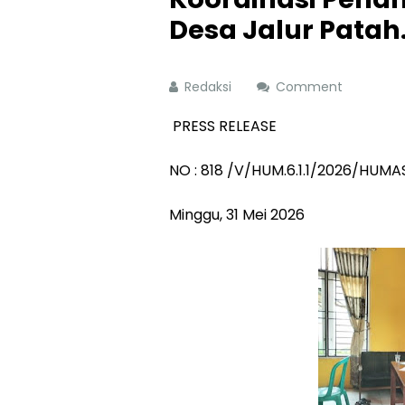
Desa Jalur Patah
Redaksi
Comment
PRESS RELEASE
NO : 818 /V/HUM.6.1.1/2026/HUM
Minggu, 31 Mei 2026