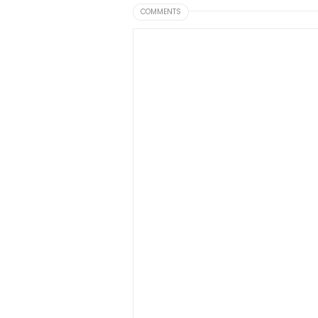
COMMENTS