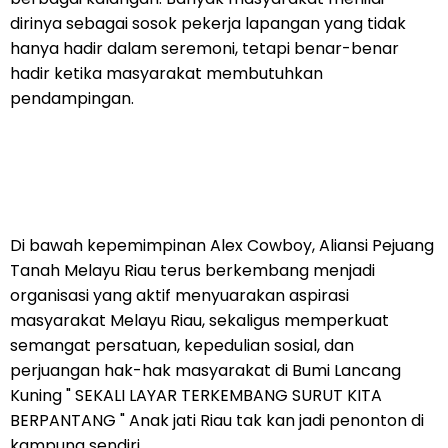
dirinya sebagai sosok pekerja lapangan yang tidak
hanya hadir dalam seremoni, tetapi benar-benar
hadir ketika masyarakat membutuhkan
pendampingan.
Di bawah kepemimpinan Alex Cowboy, Aliansi Pejuang
Tanah Melayu Riau terus berkembang menjadi
organisasi yang aktif menyuarakan aspirasi
masyarakat Melayu Riau, sekaligus memperkuat
semangat persatuan, kepedulian sosial, dan
perjuangan hak-hak masyarakat di Bumi Lancang
Kuning " SEKALI LAYAR TERKEMBANG SURUT KITA
BERPANTANG " Anak jati Riau tak kan jadi penonton di
kampung sendiri,