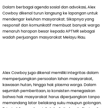
Dalam berbagai agenda sosial dan advokasi, Alex
Cowboy dikenal turun langsung ke lapangan untuk
mendengar keluhan masyarakat. Sikapnya yang
responsif dan komunikatif membuat banyak warga
menaruh harapan besar kepada APTMR sebagai
wadah perjuangan masyarakat Melayu Riau.
Alex Cowboy juga dikenal memiliki integritas dalam
memperjuangkan persoalan lahan masyarakat,
kawasan hutan, hingga hak plasma warga. Dalam
sejumlah pemberitaan, ia konsisten menegaskan
bahwa hak masyarakat harus diperjuangkan tanpa
memandang latar belakang suku maupun golongan.