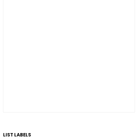
LIST LABELS