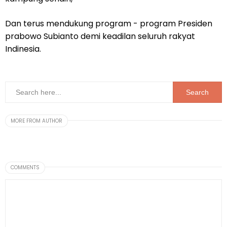
Dan terus mendukung program - program Presiden
prabowo Subianto demi keadilan seluruh rakyat
Indinesia.
MORE FROM AUTHOR
COMMENTS