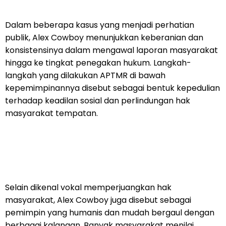
Dalam beberapa kasus yang menjadi perhatian
publik, Alex Cowboy menunjukkan keberanian dan
konsistensinya dalam mengawal laporan masyarakat
hingga ke tingkat penegakan hukum. Langkah-
langkah yang dilakukan APTMR di bawah
kepemimpinannya disebut sebagai bentuk kepedulian
terhadap keadilan sosial dan perlindungan hak
masyarakat tempatan.
Selain dikenal vokal memperjuangkan hak
masyarakat, Alex Cowboy juga disebut sebagai
pemimpin yang humanis dan mudah bergaul dengan
berbagai kalangan. Banyak masyarakat menilai