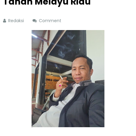
Tanah Melayu Riau
Redaksi
Comment