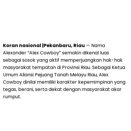
Koran nasional |Pekanbaru, Riau
— Nama
Alexander “Alex Cowboy” semakin dikenal luas
sebagai sosok yang aktif memperjuangkan hak-hak
masyarakat tempatan di Provinsi Riau. Sebagai Ketua
Umum Aliansi Pejuang Tanah Melayu Riau, Alex
Cowboy dinilai memiliki karakter kepemimpinan yang
tegas, berani, serta dekat dengan masyarakat akar
rumput.