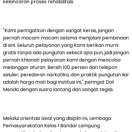
kelancaran proses rehabilitasi.
"Kami peringatkan dengan sangat keras, jangan
pernah macam macam selama menjalani pembinaan
di sini. Seluruh pelayanan yang kami berikan murni
gratis tanpa ada pungutan sekecil apa pun, jadi jangan
pernah khianati pelayanan kami dengan mencoba
melanggar aturan. Bersih 100 persen dari telepon
seluler, peredaran narkotika, dan praktik pungutan liar
adalah harga mati bagi institusi ini," peringat Dat
Menda dengan suara lantang dan sangat tegas.
Melalui orientasi awal yang disiplin ini, Lembaga
Pemasyarakatan Kelas 1 Bandar Lampung