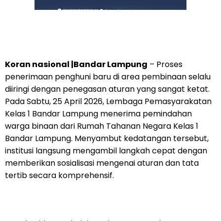
Koran nasional |Bandar Lampung
– Proses
penerimaan penghuni baru di area pembinaan selalu
diiringi dengan penegasan aturan yang sangat ketat.
Pada Sabtu, 25 April 2026, Lembaga Pemasyarakatan
Kelas 1 Bandar Lampung menerima pemindahan
warga binaan dari Rumah Tahanan Negara Kelas 1
Bandar Lampung. Menyambut kedatangan tersebut,
institusi langsung mengambil langkah cepat dengan
memberikan sosialisasi mengenai aturan dan tata
tertib secara komprehensif.