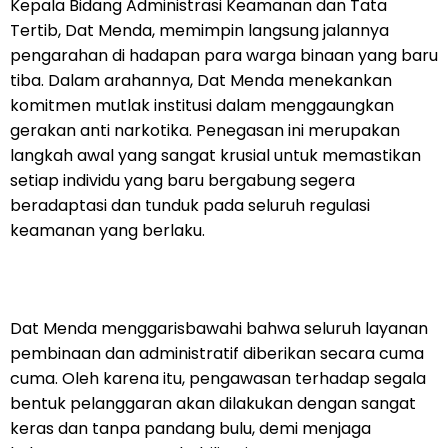
Kepala Bidang Administrasi Keamanan dan Tata
Tertib, Dat Menda, memimpin langsung jalannya
pengarahan di hadapan para warga binaan yang baru
tiba. Dalam arahannya, Dat Menda menekankan
komitmen mutlak institusi dalam menggaungkan
gerakan anti narkotika. Penegasan ini merupakan
langkah awal yang sangat krusial untuk memastikan
setiap individu yang baru bergabung segera
beradaptasi dan tunduk pada seluruh regulasi
keamanan yang berlaku.
Dat Menda menggarisbawahi bahwa seluruh layanan
pembinaan dan administratif diberikan secara cuma
cuma. Oleh karena itu, pengawasan terhadap segala
bentuk pelanggaran akan dilakukan dengan sangat
keras dan tanpa pandang bulu, demi menjaga