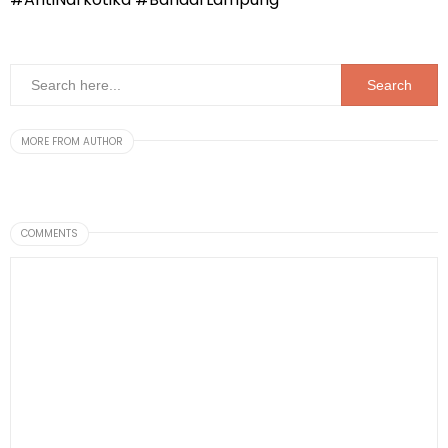
MORE FROM AUTHOR
COMMENTS