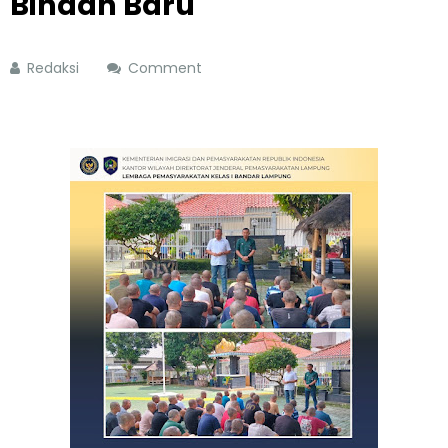
Binaan Baru
Redaksi
Comment