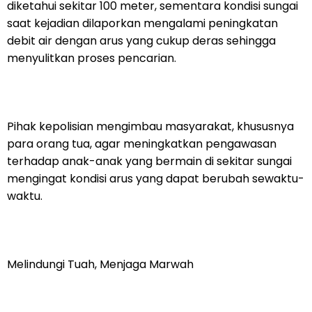
diketahui sekitar 100 meter, sementara kondisi sungai
saat kejadian dilaporkan mengalami peningkatan
debit air dengan arus yang cukup deras sehingga
menyulitkan proses pencarian.
Pihak kepolisian mengimbau masyarakat, khususnya
para orang tua, agar meningkatkan pengawasan
terhadap anak-anak yang bermain di sekitar sungai
mengingat kondisi arus yang dapat berubah sewaktu-
waktu.
Melindungi Tuah, Menjaga Marwah