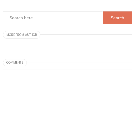
MORE FROM AUTHOR
COMMENTS