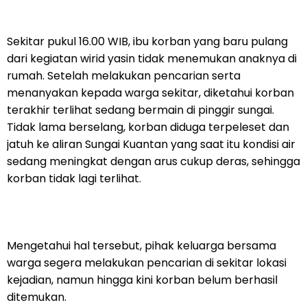
Sekitar pukul 16.00 WIB, ibu korban yang baru pulang
dari kegiatan wirid yasin tidak menemukan anaknya di
rumah. Setelah melakukan pencarian serta
menanyakan kepada warga sekitar, diketahui korban
terakhir terlihat sedang bermain di pinggir sungai.
Tidak lama berselang, korban diduga terpeleset dan
jatuh ke aliran Sungai Kuantan yang saat itu kondisi air
sedang meningkat dengan arus cukup deras, sehingga
korban tidak lagi terlihat.
Mengetahui hal tersebut, pihak keluarga bersama
warga segera melakukan pencarian di sekitar lokasi
kejadian, namun hingga kini korban belum berhasil
ditemukan.