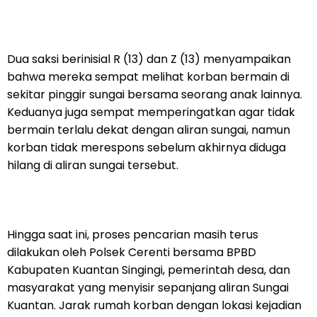
Dua saksi berinisial R (13) dan Z (13) menyampaikan
bahwa mereka sempat melihat korban bermain di
sekitar pinggir sungai bersama seorang anak lainnya.
Keduanya juga sempat memperingatkan agar tidak
bermain terlalu dekat dengan aliran sungai, namun
korban tidak merespons sebelum akhirnya diduga
hilang di aliran sungai tersebut.
Hingga saat ini, proses pencarian masih terus
dilakukan oleh Polsek Cerenti bersama BPBD
Kabupaten Kuantan Singingi, pemerintah desa, dan
masyarakat yang menyisir sepanjang aliran Sungai
Kuantan. Jarak rumah korban dengan lokasi kejadian