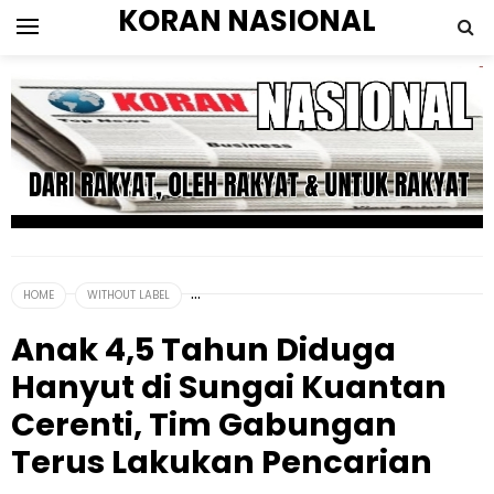
KORAN NASIONAL
HOME
WITHOUT LABEL
Anak 4,5 Tahun Diduga
Hanyut di Sungai Kuantan
Cerenti, Tim Gabungan
Terus Lakukan Pencarian