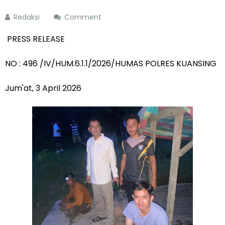
Redaksi
Comment
PRESS RELEASE
NO : 496 /IV/HUM.6.1.1/2026/HUMAS POLRES KUANSING
Jum'at, 3 April 2026