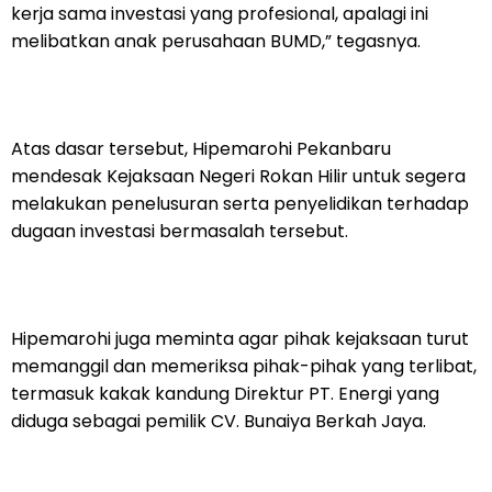
kerja sama investasi yang profesional, apalagi ini
melibatkan anak perusahaan BUMD,” tegasnya.
Atas dasar tersebut, Hipemarohi Pekanbaru
mendesak Kejaksaan Negeri Rokan Hilir untuk segera
melakukan penelusuran serta penyelidikan terhadap
dugaan investasi bermasalah tersebut.
Hipemarohi juga meminta agar pihak kejaksaan turut
memanggil dan memeriksa pihak-pihak yang terlibat,
termasuk kakak kandung Direktur PT. Energi yang
diduga sebagai pemilik CV. Bunaiya Berkah Jaya.