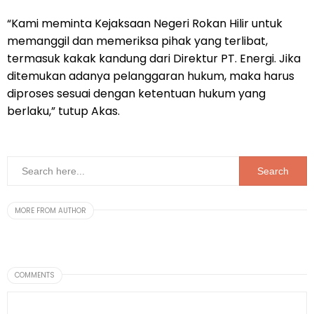
“Kami meminta Kejaksaan Negeri Rokan Hilir untuk
memanggil dan memeriksa pihak yang terlibat,
termasuk kakak kandung dari Direktur PT. Energi. Jika
ditemukan adanya pelanggaran hukum, maka harus
diproses sesuai dengan ketentuan hukum yang
berlaku,” tutup Akas.
MORE FROM AUTHOR
COMMENTS