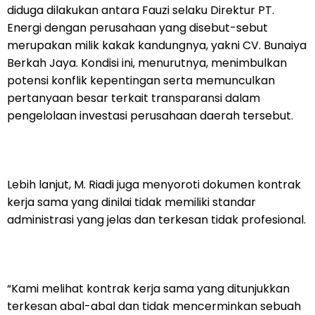
diduga dilakukan antara Fauzi selaku Direktur PT.
Energi dengan perusahaan yang disebut-sebut
merupakan milik kakak kandungnya, yakni CV. Bunaiya
Berkah Jaya. Kondisi ini, menurutnya, menimbulkan
potensi konflik kepentingan serta memunculkan
pertanyaan besar terkait transparansi dalam
pengelolaan investasi perusahaan daerah tersebut.
Lebih lanjut, M. Riadi juga menyoroti dokumen kontrak
kerja sama yang dinilai tidak memiliki standar
administrasi yang jelas dan terkesan tidak profesional.
“Kami melihat kontrak kerja sama yang ditunjukkan
terkesan abal-abal dan tidak mencerminkan sebuah