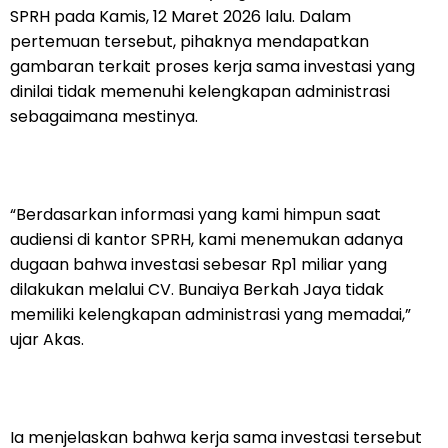
SPRH pada Kamis, 12 Maret 2026 lalu. Dalam
pertemuan tersebut, pihaknya mendapatkan
gambaran terkait proses kerja sama investasi yang
dinilai tidak memenuhi kelengkapan administrasi
sebagaimana mestinya.
“Berdasarkan informasi yang kami himpun saat
audiensi di kantor SPRH, kami menemukan adanya
dugaan bahwa investasi sebesar Rp1 miliar yang
dilakukan melalui CV. Bunaiya Berkah Jaya tidak
memiliki kelengkapan administrasi yang memadai,”
ujar Akas.
Ia menjelaskan bahwa kerja sama investasi tersebut