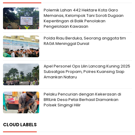
Polemik Lahan 442 Hektare Kota Garo
Memanas, Kelompok Tani Soroti Dugaan
Kepentingan di Balik Penolakan
Pengelolaan Kawasan
Polda Riau Berduka, Seorang anggota tim
RAGA Meninggal Dunial
Apel Personel Ops Lilin Lancang Kuning 2025
Subsatgas Propam, Polres Kuansing Siap
Amankan Nataru
Pelaku Pencurian dengan Kekerasan di
BRILink Desa Petai Berhasil Diamankan
Polsek Singingi Hilir
CLOUD LABELS