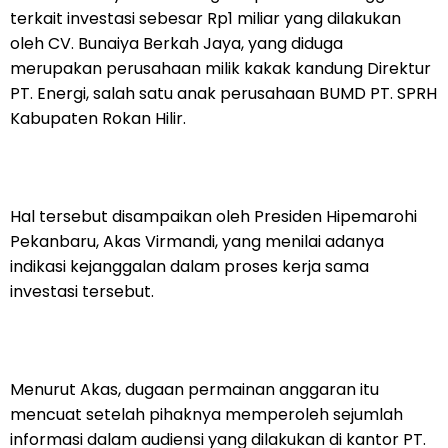
terkait investasi sebesar Rp1 miliar yang dilakukan
oleh CV. Bunaiya Berkah Jaya, yang diduga
merupakan perusahaan milik kakak kandung Direktur
PT. Energi, salah satu anak perusahaan BUMD PT. SPRH
Kabupaten Rokan Hilir.
Hal tersebut disampaikan oleh Presiden Hipemarohi
Pekanbaru, Akas Virmandi, yang menilai adanya
indikasi kejanggalan dalam proses kerja sama
investasi tersebut.
Menurut Akas, dugaan permainan anggaran itu
mencuat setelah pihaknya memperoleh sejumlah
informasi dalam audiensi yang dilakukan di kantor PT.