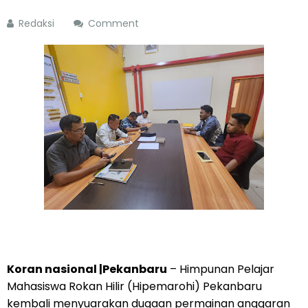
Redaksi
Comment
Koran nasional |Pekanbaru
– Himpunan Pelajar
Mahasiswa Rokan Hilir (Hipemarohi) Pekanbaru
kembali menyuarakan dugaan permainan anggaran