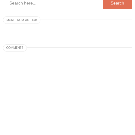
MORE FROM AUTHOR
COMMENTS