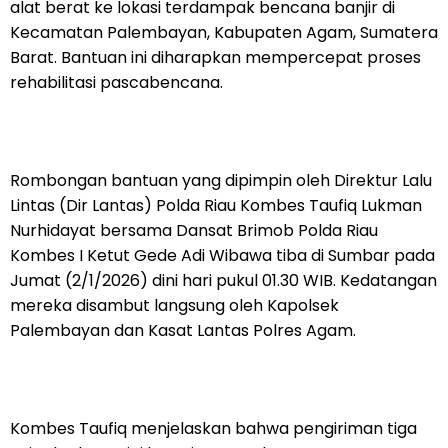
alat berat ke lokasi terdampak bencana banjir di
Kecamatan Palembayan, Kabupaten Agam, Sumatera
Barat. Bantuan ini diharapkan mempercepat proses
rehabilitasi pascabencana.
Rombongan bantuan yang dipimpin oleh Direktur Lalu
Lintas (Dir Lantas) Polda Riau Kombes Taufiq Lukman
Nurhidayat bersama Dansat Brimob Polda Riau
Kombes I Ketut Gede Adi Wibawa tiba di Sumbar pada
Jumat (2/1/2026) dini hari pukul 01.30 WIB. Kedatangan
mereka disambut langsung oleh Kapolsek
Palembayan dan Kasat Lantas Polres Agam.
Kombes Taufiq menjelaskan bahwa pengiriman tiga