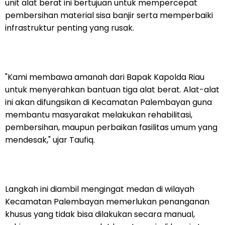
unit alat berat ini bertujuan untuk mempercepat
pembersihan material sisa banjir serta memperbaiki
infrastruktur penting yang rusak.
"Kami membawa amanah dari Bapak Kapolda Riau
untuk menyerahkan bantuan tiga alat berat. Alat-alat
ini akan difungsikan di Kecamatan Palembayan guna
membantu masyarakat melakukan rehabilitasi,
pembersihan, maupun perbaikan fasilitas umum yang
mendesak," ujar Taufiq.
Langkah ini diambil mengingat medan di wilayah
Kecamatan Palembayan memerlukan penanganan
khusus yang tidak bisa dilakukan secara manual,