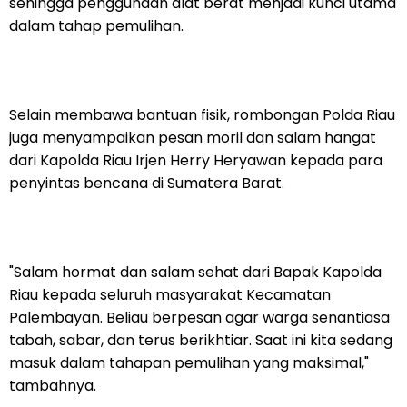
sehingga penggunaan alat berat menjadi kunci utama
dalam tahap pemulihan.
Selain membawa bantuan fisik, rombongan Polda Riau
juga menyampaikan pesan moril dan salam hangat
dari Kapolda Riau Irjen Herry Heryawan kepada para
penyintas bencana di Sumatera Barat.
"Salam hormat dan salam sehat dari Bapak Kapolda
Riau kepada seluruh masyarakat Kecamatan
Palembayan. Beliau berpesan agar warga senantiasa
tabah, sabar, dan terus berikhtiar. Saat ini kita sedang
masuk dalam tahapan pemulihan yang maksimal,"
tambahnya.