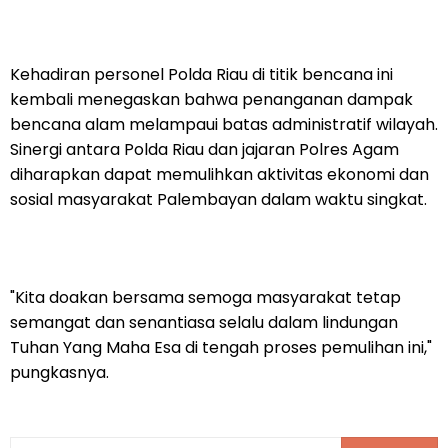
Kehadiran personel Polda Riau di titik bencana ini
kembali menegaskan bahwa penanganan dampak
bencana alam melampaui batas administratif wilayah.
Sinergi antara Polda Riau dan jajaran Polres Agam
diharapkan dapat memulihkan aktivitas ekonomi dan
sosial masyarakat Palembayan dalam waktu singkat.
"Kita doakan bersama semoga masyarakat tetap
semangat dan senantiasa selalu dalam lindungan
Tuhan Yang Maha Esa di tengah proses pemulihan ini,"
pungkasnya.