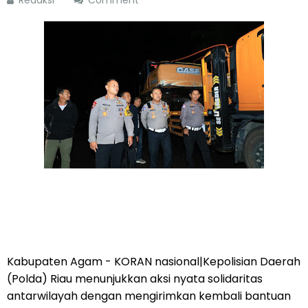
Redaksi
Comment
Kabupaten Agam - KORAN nasional|Kepolisian Daerah
(Polda) Riau menunjukkan aksi nyata solidaritas
antarwilayah dengan mengirimkan kembali bantuan