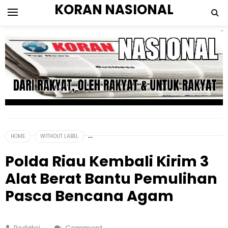
KORAN NASIONAL
HOME
WITHOUT LABEL
Polda Riau Kembali Kirim 3
Alat Berat Bantu Pemulihan
Pasca Bencana Agam