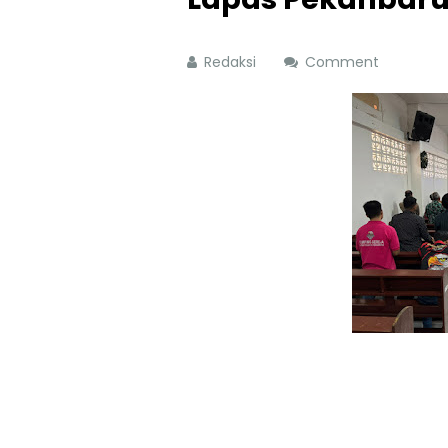
Redaksi
Comment