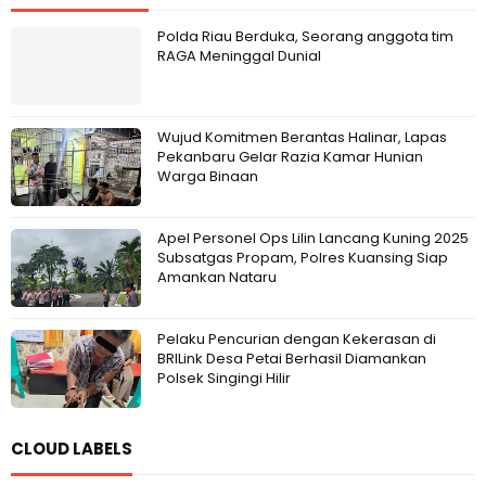
Polda Riau Berduka, Seorang anggota tim
RAGA Meninggal Dunial
Wujud Komitmen Berantas Halinar, Lapas
Pekanbaru Gelar Razia Kamar Hunian
Warga Binaan
Apel Personel Ops Lilin Lancang Kuning 2025
Subsatgas Propam, Polres Kuansing Siap
Amankan Nataru
Pelaku Pencurian dengan Kekerasan di
BRILink Desa Petai Berhasil Diamankan
Polsek Singingi Hilir
CLOUD LABELS