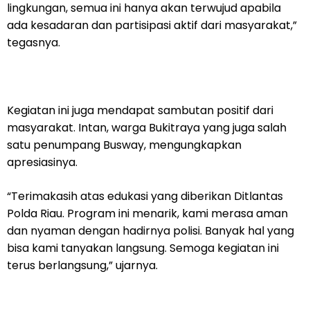
lingkungan, semua ini hanya akan terwujud apabila
ada kesadaran dan partisipasi aktif dari masyarakat,”
tegasnya.
Kegiatan ini juga mendapat sambutan positif dari
masyarakat. Intan, warga Bukitraya yang juga salah
satu penumpang Busway, mengungkapkan
apresiasinya.
“Terimakasih atas edukasi yang diberikan Ditlantas
Polda Riau. Program ini menarik, kami merasa aman
dan nyaman dengan hadirnya polisi. Banyak hal yang
bisa kami tanyakan langsung. Semoga kegiatan ini
terus berlangsung,” ujarnya.