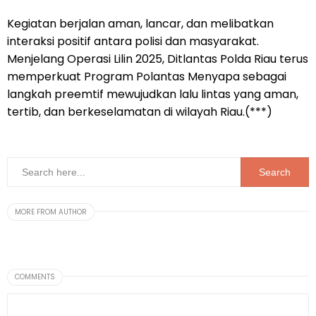
Kegiatan berjalan aman, lancar, dan melibatkan
interaksi positif antara polisi dan masyarakat.
Menjelang Operasi Lilin 2025, Ditlantas Polda Riau terus
memperkuat Program Polantas Menyapa sebagai
langkah preemtif mewujudkan lalu lintas yang aman,
tertib, dan berkeselamatan di wilayah Riau.(***)
MORE FROM AUTHOR
COMMENTS