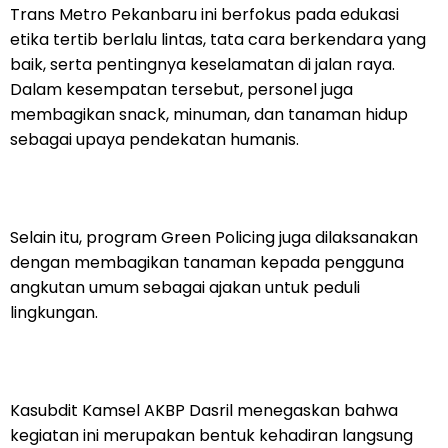
Trans Metro Pekanbaru ini berfokus pada edukasi
etika tertib berlalu lintas, tata cara berkendara yang
baik, serta pentingnya keselamatan di jalan raya.
Dalam kesempatan tersebut, personel juga
membagikan snack, minuman, dan tanaman hidup
sebagai upaya pendekatan humanis.
Selain itu, program Green Policing juga dilaksanakan
dengan membagikan tanaman kepada pengguna
angkutan umum sebagai ajakan untuk peduli
lingkungan.
Kasubdit Kamsel AKBP Dasril menegaskan bahwa
kegiatan ini merupakan bentuk kehadiran langsung