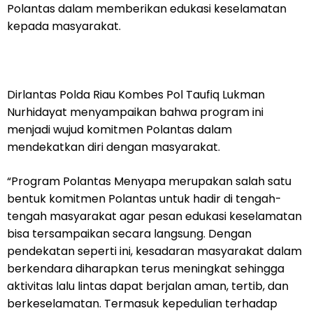
Polantas dalam memberikan edukasi keselamatan
kepada masyarakat.
Dirlantas Polda Riau Kombes Pol Taufiq Lukman
Nurhidayat menyampaikan bahwa program ini
menjadi wujud komitmen Polantas dalam
mendekatkan diri dengan masyarakat.
“Program Polantas Menyapa merupakan salah satu
bentuk komitmen Polantas untuk hadir di tengah-
tengah masyarakat agar pesan edukasi keselamatan
bisa tersampaikan secara langsung. Dengan
pendekatan seperti ini, kesadaran masyarakat dalam
berkendara diharapkan terus meningkat sehingga
aktivitas lalu lintas dapat berjalan aman, tertib, dan
berkeselamatan. Termasuk kepedulian terhadap