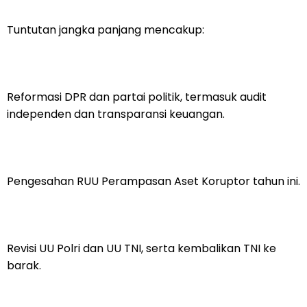
Tuntutan jangka panjang mencakup:
Reformasi DPR dan partai politik, termasuk audit
independen dan transparansi keuangan.
Pengesahan RUU Perampasan Aset Koruptor tahun ini.
Revisi UU Polri dan UU TNI, serta kembalikan TNI ke
barak.