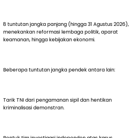
8 tuntutan jangka panjang (hingga 31 Agustus 2026),
menekankan reformasi lembaga politik, aparat
keamanan, hingga kebijakan ekonomi.
Beberapa tuntutan jangka pendek antara lain:
Tarik TNI dari pengamanan sipil dan hentikan
kriminalisasi demonstran.
Bentuk tim investigasi independen atas kasus