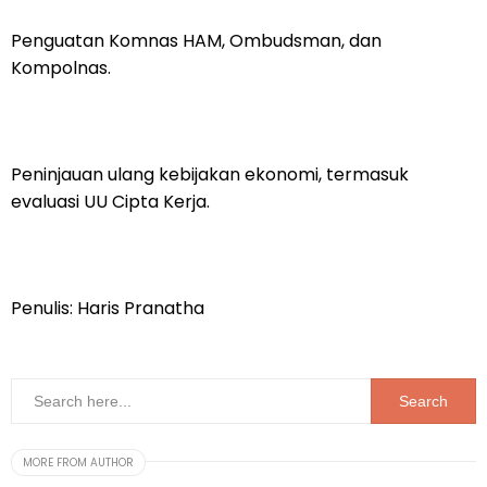
Penguatan Komnas HAM, Ombudsman, dan
Kompolnas.
Peninjauan ulang kebijakan ekonomi, termasuk
evaluasi UU Cipta Kerja.
Penulis: Haris Pranatha
MORE FROM AUTHOR