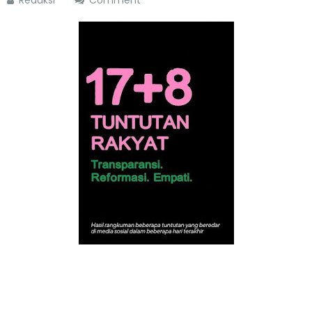
Redaksi
Comment