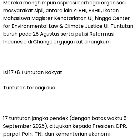
Mereka menghimpun aspirasi berbagai organisasi
masyarakat sipil, antara lain YLBHI, PSHK, Ikatan
Mahasiswa Magister Kenotariatan UI, hingga Center
for Environmental Law & Climate Justice UI. Tuntutan
buruh pada 28 Agustus serta petisi Reformasi
Indonesia di Change.org juga ikut dirangkum.
Isi 17+8 Tuntutan Rakyat
Tuntutan terbagi dua:
17 tuntutan jangka pendek (dengan batas waktu 5
September 2025), ditujukan kepada Presiden, DPR,
parpol, Polri, TNI, dan kementerian ekonomi.