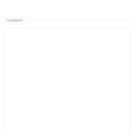
COMMENTS