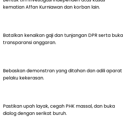
kematian Affan Kurniawan dan korban lain.
Batalkan kenaikan gaji dan tunjangan DPR serta buka
transparansi anggaran.
Bebaskan demonstran yang ditahan dan adili aparat
pelaku kekerasan.
Pastikan upah layak, cegah PHK massal, dan buka
dialog dengan serikat buruh.