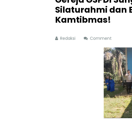
Silaturahmi dan
Kamtibmas!
Redaksi
Comment