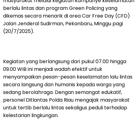
masyarakat melalui kegiatan kampanye keselamatan
berlalu lintas dan program Green Policing yang
dikemas secara menarik di area Car Free Day (CFD)
Jalan Jenderal Sudirman, Pekanbaru, Minggu pagi
(20/7/2025).
Kegiatan yang berlangsung dari pukul 07.00 hingga
09.00 WIB ini menjadi wadah efektif untuk
menyampaikan pesan-pesan keselamatan lalu lintas
secara langsung dan humanis kepada warga yang
sedang berolahraga. Dengan semangat edukatif,
personel Ditlantas Polda Riau mengajak masyarakat
untuk tertib berlalu lintas sekaligus peduli terhadap
kelestarian lingkungan.