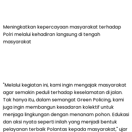
Meningkatkan kepercayaan masyarakat terhadap
Polri melalui kehadiran langsung di tengah
masyarakat
"Melalui kegiatan ini, kami ingin mengajak masyarakat
agar semakin peduli terhadap keselamatan di jalan.
Tak hanya itu, dalam semangat Green Policing, kami
juga ingin membangun kesadaran kolektif untuk
menjaga lingkungan dengan menanam pohon. Edukasi
dan aksi nyata seperti inilah yang menjadi bentuk
pelayanan terbaik Polantas kepada masyarakat," ujar