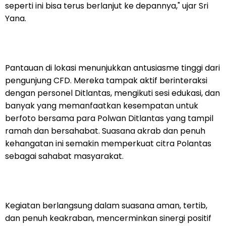
seperti ini bisa terus berlanjut ke depannya," ujar Sri
Yana.
Pantauan di lokasi menunjukkan antusiasme tinggi dari
pengunjung CFD. Mereka tampak aktif berinteraksi
dengan personel Ditlantas, mengikuti sesi edukasi, dan
banyak yang memanfaatkan kesempatan untuk
berfoto bersama para Polwan Ditlantas yang tampil
ramah dan bersahabat. Suasana akrab dan penuh
kehangatan ini semakin memperkuat citra Polantas
sebagai sahabat masyarakat.
Kegiatan berlangsung dalam suasana aman, tertib,
dan penuh keakraban, mencerminkan sinergi positif