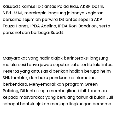
Kasubdit Kamsel Ditlantas Polda Riau, AKBP Dasril,
S.Pd., M.M., memimpin langsung jalannya kegiatan
bersama sejumlah perwira Ditlantas seperti AKP
Fauza Hanes, IPDA Adelina, IPDA Roni Bandrioni, serta
personel dari berbagai Subdit.
Masyarakat yang hadir diajak berinteraksi langsung
melalui sesi tanya jawab seputar tata tertib lalu lintas.
Peserta yang antusias diberikan hadiah berupa helm
SNI, tumbler, dan buku panduan keselamatan
berkendara. Menyemarakkan program Green
Policing, Ditlantas juga membagikan bibit tanaman
kepada masyarakat yang berulang tahun di bulan Juli
sebagai bentuk ajakan menjaga lingkungan bersama.