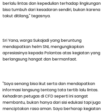
berlalu lintas dan kepedulian terhadap lingkungan
bisa tumbuh dari kesadaran sendiri, bukan karena
takut ditilang," tegasnya.
Sri Yana, warga Sukajadi yang beruntung
mendapatkan helm SNI, mengungkapkan
apresiasinya kepada Polantas atas kegiatan yang
berlangsung hangat dan bermanfaat.
"Saya senang bisa ikut serta dan mendapatkan
informasi langsung tentang tata tertib lalu lintas.
Kehadiran petugas di CFD seperti ini sangat
membantu, bukan hanya dari sisi edukasi tapi juga
menciptakan rasa aman. Saya berharap kegiatan