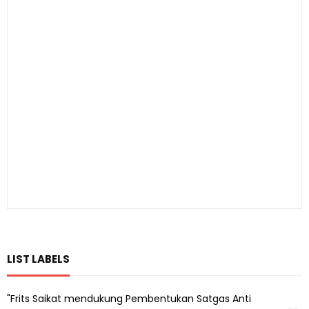
LIST LABELS
"Frits Saikat mendukung Pembentukan Satgas Anti