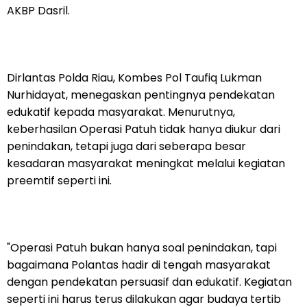
AKBP Dasril.
Dirlantas Polda Riau, Kombes Pol Taufiq Lukman
Nurhidayat, menegaskan pentingnya pendekatan
edukatif kepada masyarakat. Menurutnya,
keberhasilan Operasi Patuh tidak hanya diukur dari
penindakan, tetapi juga dari seberapa besar
kesadaran masyarakat meningkat melalui kegiatan
preemtif seperti ini.
"Operasi Patuh bukan hanya soal penindakan, tapi
bagaimana Polantas hadir di tengah masyarakat
dengan pendekatan persuasif dan edukatif. Kegiatan
seperti ini harus terus dilakukan agar budaya tertib