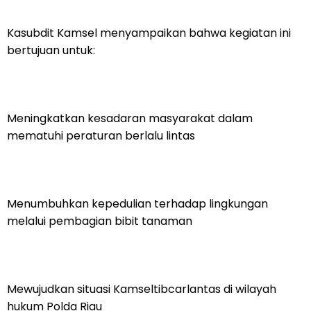
Kasubdit Kamsel menyampaikan bahwa kegiatan ini
bertujuan untuk:
Meningkatkan kesadaran masyarakat dalam
mematuhi peraturan berlalu lintas
Menumbuhkan kepedulian terhadap lingkungan
melalui pembagian bibit tanaman
Mewujudkan situasi Kamseltibcarlantas di wilayah
hukum Polda Riau