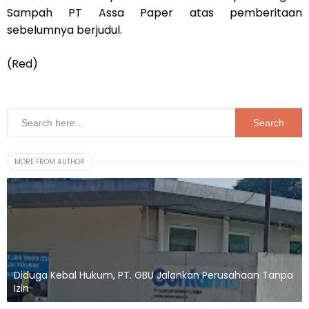
Sampah PT Assa Paper atas pemberitaan
sebelumnya berjudul.
(Red)
MORE FROM AUTHOR
Diduga Kebal Hukum, PT. GBU Jalankan Perusahaan Tanpa
Izin