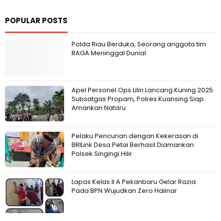
POPULAR POSTS
Polda Riau Berduka, Seorang anggota tim
RAGA Meninggal Dunial
Apel Personel Ops Lilin Lancang Kuning 2025
Subsatgas Propam, Polres Kuansing Siap
Amankan Nataru
Pelaku Pencurian dengan Kekerasan di
BRILink Desa Petai Berhasil Diamankan
Polsek Singingi Hilir
Lapas Kelas II A Pekanbaru Gelar Razia
Pada BPN Wujudkan Zero Halinar