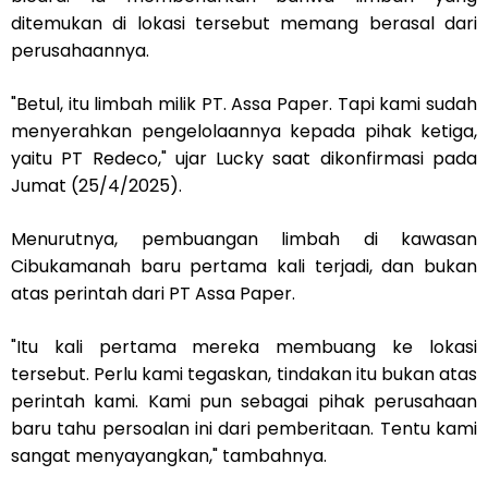
ditemukan di lokasi tersebut memang berasal dari
perusahaannya.
"Betul, itu limbah milik PT. Assa Paper. Tapi kami sudah
menyerahkan pengelolaannya kepada pihak ketiga,
yaitu PT Redeco," ujar Lucky saat dikonfirmasi pada
Jumat (25/4/2025).
Menurutnya, pembuangan limbah di kawasan
Cibukamanah baru pertama kali terjadi, dan bukan
atas perintah dari PT Assa Paper.
"Itu kali pertama mereka membuang ke lokasi
tersebut. Perlu kami tegaskan, tindakan itu bukan atas
perintah kami. Kami pun sebagai pihak perusahaan
baru tahu persoalan ini dari pemberitaan. Tentu kami
sangat menyayangkan," tambahnya.