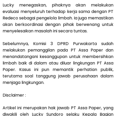
Lucky menegaskan, pihaknya akan melakukan
evaluasi menyeluruh terhadap kerja sama dengan PT
Redeco sebagai pengelola limbah. Ia juga memastikan
akan berkoordinasi dengan pihak berwenang untuk
menyelesaikan masalah ini secara tuntas.
Sebelumnya, Komisi 3 DPRD Purwakarta sudah
melakukan pemanggilan pada PT Assa Paper dan
menandatangani kesanggupan untuk membersihkan
limbah baik di dalam atau diluar lingkungan PT Assa
Paper. Kasus ini pun memantik perhatian publik,
terutama soal tanggung jawab perusahaan dalam
menjaga lingkungan.
Disclaimer :
Artikel ini merupakan hak jawab PT Assa Paper, yang
diwakili oleh Lucky Sundoro selaku Kepala Bagian