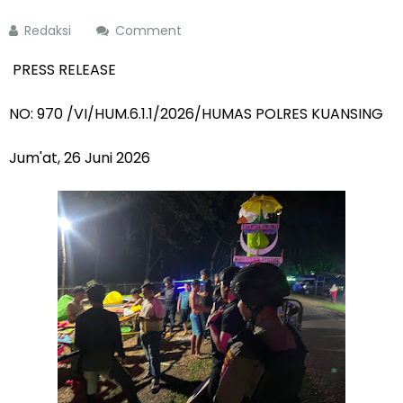
Redaksi
Comment
PRESS RELEASE
NO: 970 /VI/HUM.6.1.1/2026/HUMAS POLRES KUANSING
Jum'at, 26 Juni 2026