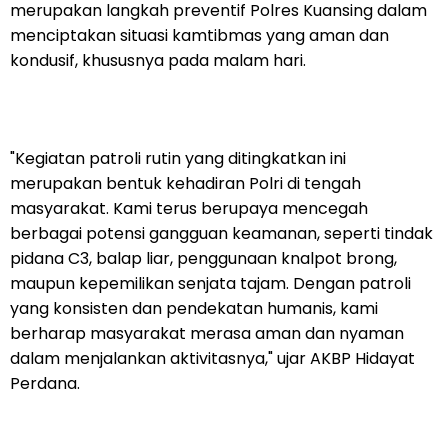
merupakan langkah preventif Polres Kuansing dalam
menciptakan situasi kamtibmas yang aman dan
kondusif, khususnya pada malam hari.
"Kegiatan patroli rutin yang ditingkatkan ini
merupakan bentuk kehadiran Polri di tengah
masyarakat. Kami terus berupaya mencegah
berbagai potensi gangguan keamanan, seperti tindak
pidana C3, balap liar, penggunaan knalpot brong,
maupun kepemilikan senjata tajam. Dengan patroli
yang konsisten dan pendekatan humanis, kami
berharap masyarakat merasa aman dan nyaman
dalam menjalankan aktivitasnya," ujar AKBP Hidayat
Perdana.