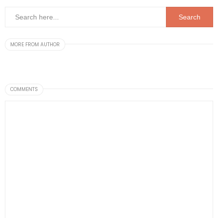
MORE FROM AUTHOR
COMMENTS