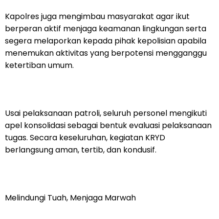
Kapolres juga mengimbau masyarakat agar ikut
berperan aktif menjaga keamanan lingkungan serta
segera melaporkan kepada pihak kepolisian apabila
menemukan aktivitas yang berpotensi mengganggu
ketertiban umum.
Usai pelaksanaan patroli, seluruh personel mengikuti
apel konsolidasi sebagai bentuk evaluasi pelaksanaan
tugas. Secara keseluruhan, kegiatan KRYD
berlangsung aman, tertib, dan kondusif.
Melindungi Tuah, Menjaga Marwah