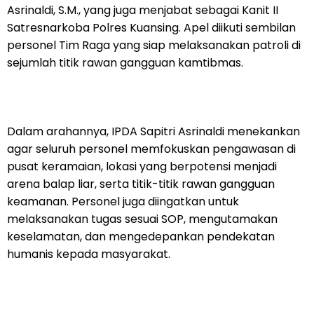
Asrinaldi, S.M., yang juga menjabat sebagai Kanit II
Satresnarkoba Polres Kuansing. Apel diikuti sembilan
personel Tim Raga yang siap melaksanakan patroli di
sejumlah titik rawan gangguan kamtibmas.
Dalam arahannya, IPDA Sapitri Asrinaldi menekankan
agar seluruh personel memfokuskan pengawasan di
pusat keramaian, lokasi yang berpotensi menjadi
arena balap liar, serta titik-titik rawan gangguan
keamanan. Personel juga diingatkan untuk
melaksanakan tugas sesuai SOP, mengutamakan
keselamatan, dan mengedepankan pendekatan
humanis kepada masyarakat.