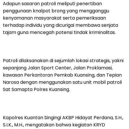
Adapun sasaran patroli meliputi penertiban
penggunaan knalpot brong yang mengganggu
kenyamanan masyarakat serta pemeriksaan
terhadap individu yang dicurigai membawa senjata
tajam guna mencegah potensi tindak kriminalitas.
Patroli dilaksanakan di sejumlah lokasi strategis, yakni
sepanjang Jalan Sport Center, Jalan Proklamasi,
kawasan Perkantoran Pemkab Kuansing, dan Tepian
Narosa dengan menggunakan satu unit mobil patroli
Sat Samapta Polres Kuansing.
Kapolres Kuantan Singingi AKBP Hidayat Perdana, S.H.,
S.I.K., M.H., mengatakan bahwa kegiatan KRYD