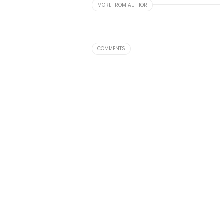
MORE FROM AUTHOR
COMMENTS