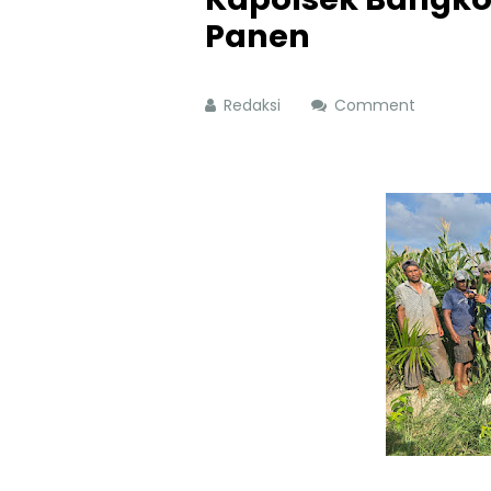
Panen
Redaksi
Comment