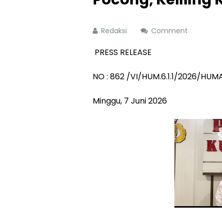
Redaksi
Comment
PRESS RELEASE
NO : 862 /VI/HUM.6.1.1/2026/HU
Minggu, 7 Juni 2026