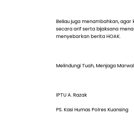
Beliau juga menambahkan, agar k
secara arif serta bijaksana men
menyebarkan berita HOAK.
Melindungi Tuah, Menjaga Marwa
IPTU A. Razak
PS. Kasi Humas Polres Kuansing