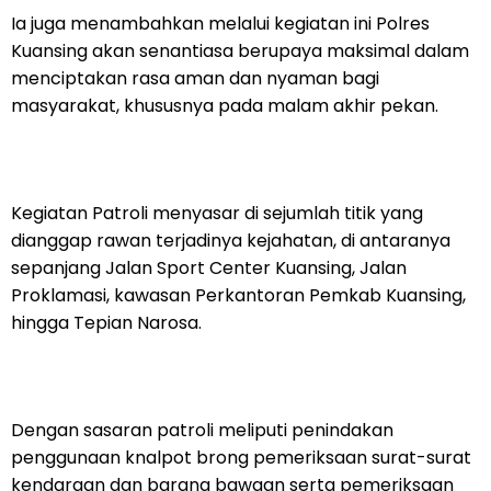
Ia juga menambahkan melalui kegiatan ini Polres
Kuansing akan senantiasa berupaya maksimal dalam
menciptakan rasa aman dan nyaman bagi
masyarakat, khususnya pada malam akhir pekan.
Kegiatan Patroli menyasar di sejumlah titik yang
dianggap rawan terjadinya kejahatan, di antaranya
sepanjang Jalan Sport Center Kuansing, Jalan
Proklamasi, kawasan Perkantoran Pemkab Kuansing,
hingga Tepian Narosa.
Dengan sasaran patroli meliputi penindakan
penggunaan knalpot brong pemeriksaan surat-surat
kendaraan dan barang bawaan serta pemeriksaan