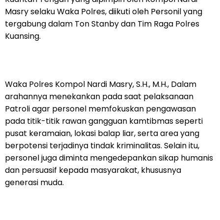
Masry selaku Waka Polres, diikuti oleh Personil yang
tergabung dalam Ton Stanby dan Tim Raga Polres
Kuansing.
Waka Polres Kompol Nardi Masry, S.H., M.H., Dalam
arahannya menekankan pada saat pelaksanaan
Patroli agar personel memfokuskan pengawasan
pada titik-titik rawan gangguan kamtibmas seperti
pusat keramaian, lokasi balap liar, serta area yang
berpotensi terjadinya tindak kriminalitas. Selain itu,
personel juga diminta mengedepankan sikap humanis
dan persuasif kepada masyarakat, khususnya
generasi muda.