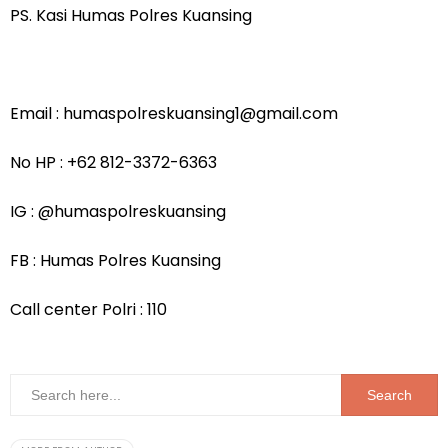
PS. Kasi Humas Polres Kuansing
Email : humaspolreskuansing1@gmail.com
No HP : +62 812-3372-6363
IG : @humaspolreskuansing
FB : Humas Polres Kuansing
Call center Polri : 110