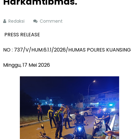
Harkamtibmas.
Redaksi
Comment
PRESS RELEASE
NO : 737/V/HUM.6.1.1/2026/HUMAS POLRES KUANSING
Minggu, 17 Mei 2026