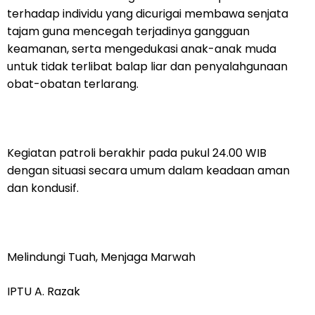
terhadap individu yang dicurigai membawa senjata
tajam guna mencegah terjadinya gangguan
keamanan, serta mengedukasi anak-anak muda
untuk tidak terlibat balap liar dan penyalahgunaan
obat-obatan terlarang.
Kegiatan patroli berakhir pada pukul 24.00 WIB
dengan situasi secara umum dalam keadaan aman
dan kondusif.
Melindungi Tuah, Menjaga Marwah
IPTU A. Razak