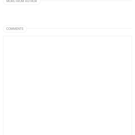
MORE FROM AUTHOR
COMMENTS