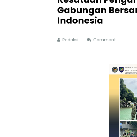
Gabungan Bersam
Indonesia
Redaksi
Comment