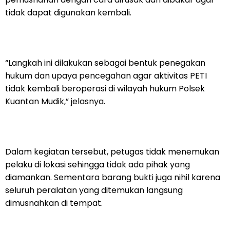
tidak dapat digunakan kembali.
“Langkah ini dilakukan sebagai bentuk penegakan
hukum dan upaya pencegahan agar aktivitas PETI
tidak kembali beroperasi di wilayah hukum Polsek
Kuantan Mudik,” jelasnya.
Dalam kegiatan tersebut, petugas tidak menemukan
pelaku di lokasi sehingga tidak ada pihak yang
diamankan. Sementara barang bukti juga nihil karena
seluruh peralatan yang ditemukan langsung
dimusnahkan di tempat.