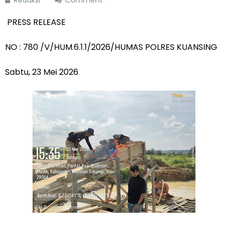
Redaksi
Comment
PRESS RELEASE
NO : 780 /V/HUM.6.1.1/2026/HUMAS POLRES KUANSING
Sabtu, 23 Mei 2026