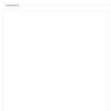
COMMENTS