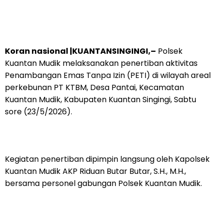
Koran nasional |KUANTANSINGINGI,–
Polsek
Kuantan Mudik melaksanakan penertiban aktivitas
Penambangan Emas Tanpa Izin (PETI) di wilayah areal
perkebunan PT KTBM, Desa Pantai, Kecamatan
Kuantan Mudik, Kabupaten Kuantan Singingi, Sabtu
sore (23/5/2026).
Kegiatan penertiban dipimpin langsung oleh Kapolsek
Kuantan Mudik AKP Riduan Butar Butar, S.H., M.H.,
bersama personel gabungan Polsek Kuantan Mudik.