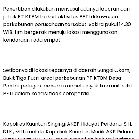
Penertiban dilakukan menyusul adanya laporan dari
pihak PT KTBM terkait aktivitas PETI di kawasan
perkebunan perusahaan tersebut. Sekira pukul 14.30
WIB, tim bergerak menuju lokasi menggunakan
kendaraan roda empat.
Setibanya di lokasi tepatnya di daerah Sungai Okam,
Bukit Tiga Putri, areal perkebunan PT KTBM Desa
Pantai, petugas menemukan sebanyak lima unit rakit
PETI dalam kondisi tidak beroperasi.
Kapolres Kuantan Singingi AKBP Hidayat Perdana, S.H.,
S.I.K., M.H., melalui Kapolsek Kuantan Mudik AKP Riduan