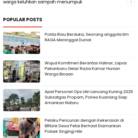
warga keluhkan sampah menumpuk
1
POPULAR POSTS
Polda Riau Berduka, Seorang anggota tim
RAGA Meninggal Dunial
Wujud Komitmen Berantas Halinar, Lapas
Pekanbaru Gelar Razia Kamar Hunian
Warga Binaan
Apel Personel Ops Lilin Lancang Kuning 2025
Subsatgas Propam, Polres Kuansing Siap
Amankan Nataru
Pelaku Pencurian dengan Kekerasan di
BRILink Desa Petai Berhasil Diamankan
Polsek Singingi Hilir