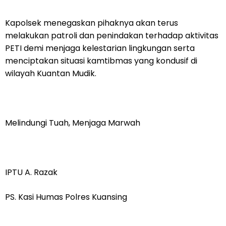
Kapolsek menegaskan pihaknya akan terus
melakukan patroli dan penindakan terhadap aktivitas
PETI demi menjaga kelestarian lingkungan serta
menciptakan situasi kamtibmas yang kondusif di
wilayah Kuantan Mudik.
Melindungi Tuah, Menjaga Marwah
IPTU A. Razak
PS. Kasi Humas Polres Kuansing