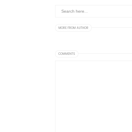
MORE FROM AUTHOR
COMMENTS