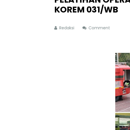
KOREM 031/WB
Redaksi
Comment