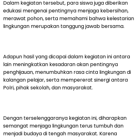
Dalam kegiatan tersebut, para siswa juga diberikan
edukasi mengenai pentingnya menjaga kebersihan,
merawat pohon, serta memahami bahwa kelestarian
lingkungan merupakan tanggung jawab bersama.
Adapun hasil yang dicapai dalam kegiatan ini antara
lain meningkatkan kesadaran akan pentingnya
penghijauan, menumbuhkan rasa cinta lingkungan di
kalangan pelajar, serta mempererat sinergi antara
Polri, pihak sekolah, dan masyarakat.
Dengan terselenggaranya kegiatan ini, diharapkan
semangat menjaga lingkungan terus tumbuh dan
menjadi budaya di tengah masyarakat. Karena