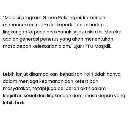
“Melalui program Green Policing ini, kami ingin
menanamkan nilai-nilai kepedulian terhadap
lingkungan kepada anak-anak sejak usia dini. Mereka
adalah generasi penerus yang akan menentukan
masa depan kelestarian alam,” ujar IPTU Masjidil.
Lebih lanjut disampaikan, kehadiran Polri tidak hanya
dalam menjaga keamanan dan ketertiban
masyarakat, tetapi juga berperan aktif dalam
kegiatan sosial dan lingkungan demi masa depan yang
lebih baik.