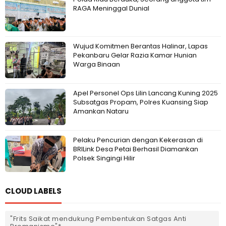
RAGA Meninggal Dunial
Wujud Komitmen Berantas Halinar, Lapas
Pekanbaru Gelar Razia Kamar Hunian
Warga Binaan
Apel Personel Ops Lilin Lancang Kuning 2025
Subsatgas Propam, Polres Kuansing Siap
Amankan Nataru
Pelaku Pencurian dengan Kekerasan di
BRILink Desa Petai Berhasil Diamankan
Polsek Singingi Hilir
CLOUD LABELS
"Frits Saikat mendukung Pembentukan Satgas Anti