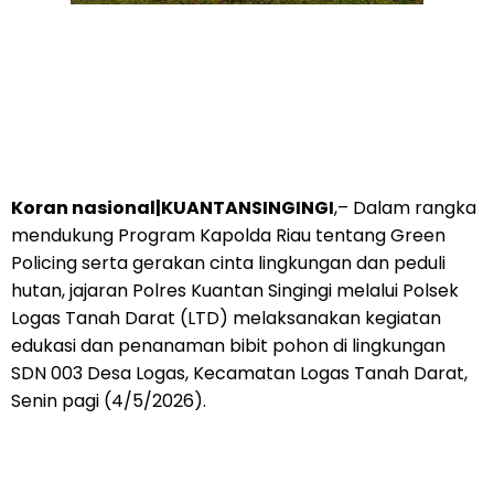
Koran nasional|KUANTANSINGINGI
,– Dalam rangka
mendukung Program Kapolda Riau tentang Green
Policing serta gerakan cinta lingkungan dan peduli
hutan, jajaran Polres Kuantan Singingi melalui Polsek
Logas Tanah Darat (LTD) melaksanakan kegiatan
edukasi dan penanaman bibit pohon di lingkungan
SDN 003 Desa Logas, Kecamatan Logas Tanah Darat,
Senin pagi (4/5/2026).