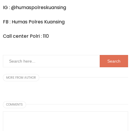
IG : @humaspolreskuansing
FB : Humas Polres Kuansing
Call center Polri : 110
MORE FROM AUTHOR
COMMENTS