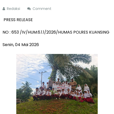
Redaksi
Comment
PRESS RELEASE
NO : 653 /IV/HUM.6.1.1/2026/HUMAS POLRES KUANSING
Senin, 04 Mai 2026