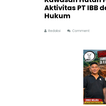
Aktivitas PT IBB
Hukum
Redaksi
Comment