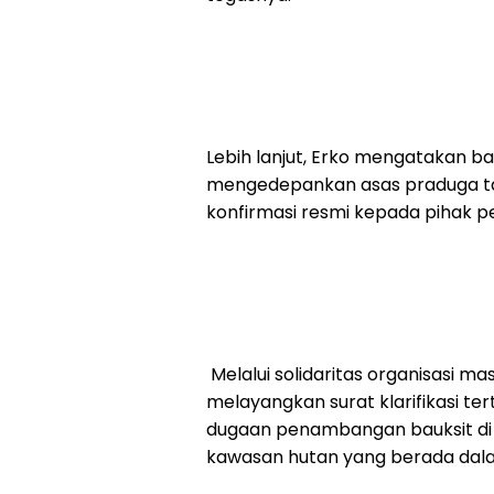
Lebih lanjut, Erko mengatakan 
mengedepankan asas praduga ta
konfirmasi resmi kepada pihak p
Melalui solidaritas organisasi 
melayangkan surat klarifikasi ter
dugaan penambangan bauksit di 
kawasan hutan yang berada dala