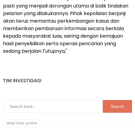
pasti yang menjadi dorongan utama di balik tindakan
pelarian yang dilakukannya. Pihak kepolisian berjanji
akan terus memantau perkembangan kasus dan
memberikan pembaruan informasi secara berkala
kepada masyarakat luas, seiring dengan kemajuan
hasil penyelidikan serta operasi pencarian yang
sedang berjalan.Tutupnya,"
TIM INVESTIGASI
MORE FROM AUTHOR