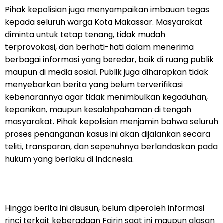
Pihak kepolisian juga menyampaikan imbauan tegas
kepada seluruh warga Kota Makassar. Masyarakat
diminta untuk tetap tenang, tidak mudah
terprovokasi, dan berhati-hati dalam menerima
berbagai informasi yang beredar, baik di ruang publik
maupun di media sosial. Publik juga diharapkan tidak
menyebarkan berita yang belum terverifikasi
kebenarannya agar tidak menimbulkan kegaduhan,
kepanikan, maupun kesalahpahaman di tengah
masyarakat. Pihak kepolisian menjamin bahwa seluruh
proses penanganan kasus ini akan dijalankan secara
teliti, transparan, dan sepenuhnya berlandaskan pada
hukum yang berlaku di Indonesia.
Hingga berita ini disusun, belum diperoleh informasi
rinci terkait keberadaan Fajrin saat ini maupun alasan