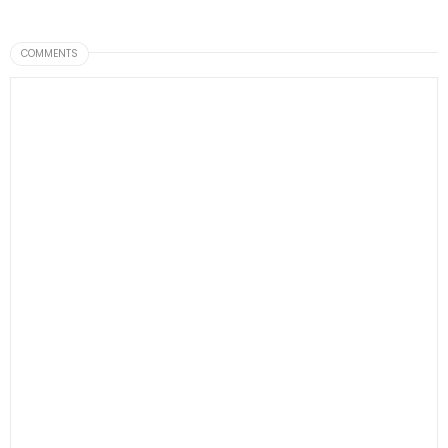
COMMENTS