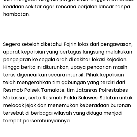
keadaan sekitar agar rencana berjalan lancar tanpa
hambatan.
Segera setelah diketahui Fajrin lolos dari pengawasan,
aparat kepolisian yang bertugas langsung melakukan
pengejaran ke segala arah di sekitar lokasi kejadian.
Hingga berita ini diturunkan, upaya pencarian masih
terus digencarkan secara intensif. Pihak kepolisian
telah mengerahkan tim gabungan yang terdiri dari
Resmob Polsek Tamalate, tim Jatanras Polrestabes
Makassar, serta Resmob Polda Sulawesi Selatan untuk
melacak jejak dan menemukan keberadaan buronan
tersebut di berbagai wilayah yang diduga menjadi
tempat persembunyiannya.