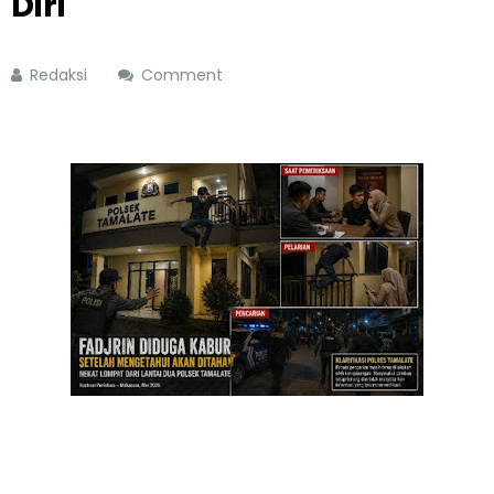
Diri
Redaksi
Comment