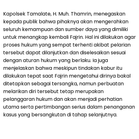
Kapolsek Tamalate, H. Muh. Thamrin, menegaskan
kepada publik bahwa pihaknya akan mengerahkan
seluruh kemampuan dan sumber daya yang dimiliki
untuk menangkap kembali Fajrin. Hal ini dilakukan agar
proses hukum yang sempat terhenti akibat pelarian
tersebut dapat dilanjutkan dan diselesaikan sesuai
dengan aturan hukum yang berlaku. Ia juga
menjelaskan bahwa meskipun tindakan kabur itu
dilakukan tepat saat Fajrin mengetahui dirinya bakal
ditetapkan sebagai tersangka, namun perbuatan
melarikan diri tersebut tetap merupakan
pelanggaran hukum dan akan menjadi perhatian
utama serta pertimbangan serius dalam penanganan
kasus yang bersangkutan di tahap selanjutnya.