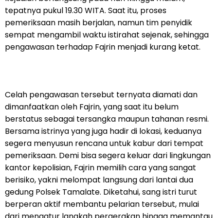
tepatnya pukul 19.30 WITA. Saat itu, proses
pemeriksaan masih berjalan, namun tim penyidik
sempat mengambil waktu istirahat sejenak, sehingga
pengawasan terhadap Fajrin menjadi kurang ketat.
Celah pengawasan tersebut ternyata diamati dan
dimanfaatkan oleh Fajrin, yang saat itu belum
berstatus sebagai tersangka maupun tahanan resmi.
Bersama istrinya yang juga hadir di lokasi, keduanya
segera menyusun rencana untuk kabur dari tempat
pemeriksaan. Demi bisa segera keluar dari lingkungan
kantor kepolisian, Fajrin memilih cara yang sangat
berisiko, yakni melompat langsung dari lantai dua
gedung Polsek Tamalate. Diketahui, sang istri turut
berperan aktif membantu pelarian tersebut, mulai
dari mengatur langkah pergerakan hingga memantau