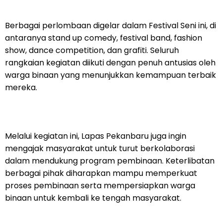
Berbagai perlombaan digelar dalam Festival Seni ini, di
antaranya stand up comedy, festival band, fashion
show, dance competition, dan grafiti. Seluruh
rangkaian kegiatan diikuti dengan penuh antusias oleh
warga binaan yang menunjukkan kemampuan terbaik
mereka.
Melalui kegiatan ini, Lapas Pekanbaru juga ingin
mengajak masyarakat untuk turut berkolaborasi
dalam mendukung program pembinaan. Keterlibatan
berbagai pihak diharapkan mampu memperkuat
proses pembinaan serta mempersiapkan warga
binaan untuk kembali ke tengah masyarakat.