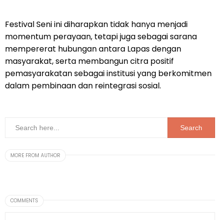
Festival Seni ini diharapkan tidak hanya menjadi
momentum perayaan, tetapi juga sebagai sarana
mempererat hubungan antara Lapas dengan
masyarakat, serta membangun citra positif
pemasyarakatan sebagai institusi yang berkomitmen
dalam pembinaan dan reintegrasi sosial.
MORE FROM AUTHOR
COMMENTS