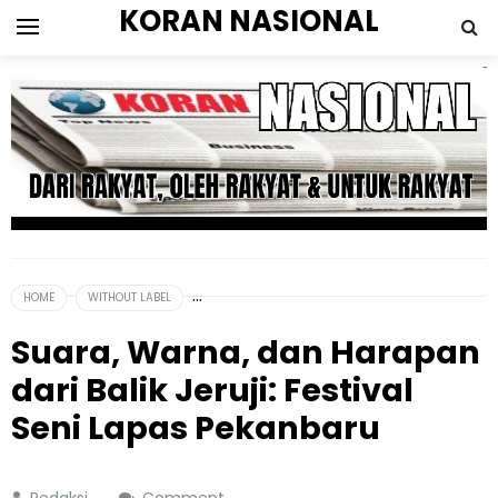
KORAN NASIONAL
HOME
WITHOUT LABEL
Suara, Warna, dan Harapan
dari Balik Jeruji: Festival
Seni Lapas Pekanbaru