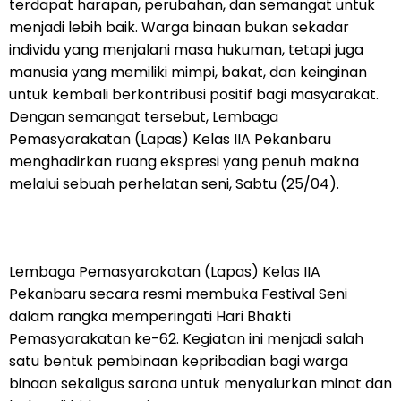
terdapat harapan, perubahan, dan semangat untuk
menjadi lebih baik. Warga binaan bukan sekadar
individu yang menjalani masa hukuman, tetapi juga
manusia yang memiliki mimpi, bakat, dan keinginan
untuk kembali berkontribusi positif bagi masyarakat.
Dengan semangat tersebut, Lembaga
Pemasyarakatan (Lapas) Kelas IIA Pekanbaru
menghadirkan ruang ekspresi yang penuh makna
melalui sebuah perhelatan seni, Sabtu (25/04).
Lembaga Pemasyarakatan (Lapas) Kelas IIA
Pekanbaru secara resmi membuka Festival Seni
dalam rangka memperingati Hari Bhakti
Pemasyarakatan ke-62. Kegiatan ini menjadi salah
satu bentuk pembinaan kepribadian bagi warga
binaan sekaligus sarana untuk menyalurkan minat dan