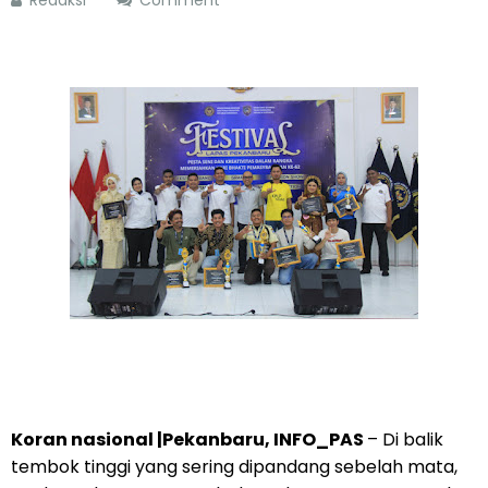
Redaksi
Comment
Koran nasional |Pekanbaru, INFO_PAS
– Di balik
tembok tinggi yang sering dipandang sebelah mata,