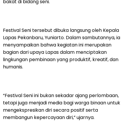
bakat di bidang seni.
Festival Seni tersebut dibuka langsung oleh Kepala
Lapas Pekanbaru, Yuniarto. Dalam sambutannya, ia
menyampaikan bahwa kegiatan ini merupakan
bagian dari upaya Lapas dalam menciptakan
lingkungan pembinaan yang produktif, kreatif, dan
humanis.
“Festival Seni ini bukan sekadar ajang perlombaan,
tetapi juga menjadi media bagi warga binaan untuk
mengekspresikan diri secara positif serta
membangun kepercayaan diri,” ujarnya.