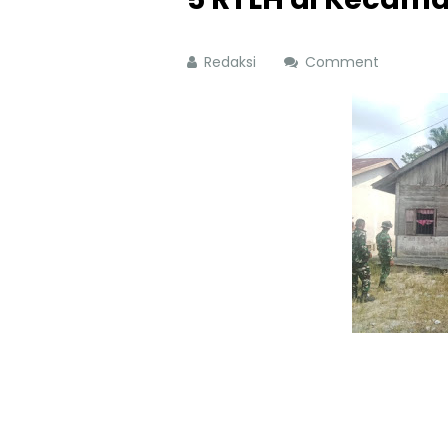
Redaksi
Comment