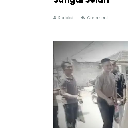
Redaksi
Comment