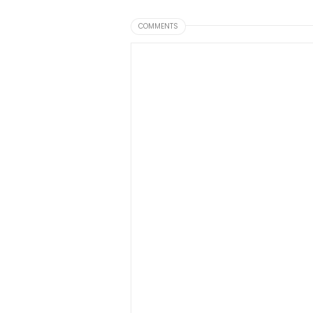
COMMENTS