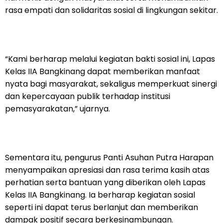
rasa empati dan solidaritas sosial di lingkungan sekitar.
“Kami berharap melalui kegiatan bakti sosial ini, Lapas
Kelas IIA Bangkinang dapat memberikan manfaat
nyata bagi masyarakat, sekaligus memperkuat sinergi
dan kepercayaan publik terhadap institusi
pemasyarakatan,” ujarnya.
Sementara itu, pengurus Panti Asuhan Putra Harapan
menyampaikan apresiasi dan rasa terima kasih atas
perhatian serta bantuan yang diberikan oleh Lapas
Kelas IIA Bangkinang. Ia berharap kegiatan sosial
seperti ini dapat terus berlanjut dan memberikan
dampak positif secara berkesinambungan.