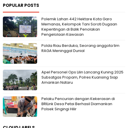
POPULAR POSTS
Polemik Lahan 442 Hektare Kota Garo
Memanas, Kelompok Tani Soroti Dugaan
Kepentingan di Balik Penolakan
Pengelolaan Kawasan
Polda Riau Berduka, Seorang anggota tim
RAGA Meninggal Dunial
Apel Personel Ops Lilin Lancang Kuning 2025
Subsatgas Propam, Polres Kuansing Siap
Amankan Nataru
Pelaku Pencurian dengan Kekerasan di
BRILink Desa Petai Berhasil Diamankan
Polsek Singingi Hilir
CLOUD LABELS