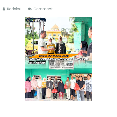
Redaksi
Comment