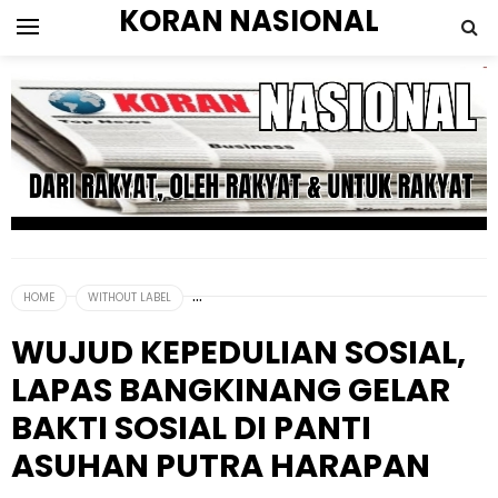
KORAN NASIONAL
HOME
WITHOUT LABEL
WUJUD KEPEDULIAN SOSIAL,
LAPAS BANGKINANG GELAR
BAKTI SOSIAL DI PANTI
ASUHAN PUTRA HARAPAN