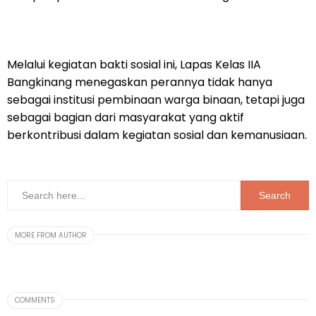
Melalui kegiatan bakti sosial ini, Lapas Kelas IIA
Bangkinang menegaskan perannya tidak hanya
sebagai institusi pembinaan warga binaan, tetapi juga
sebagai bagian dari masyarakat yang aktif
berkontribusi dalam kegiatan sosial dan kemanusiaan.
MORE FROM AUTHOR
COMMENTS