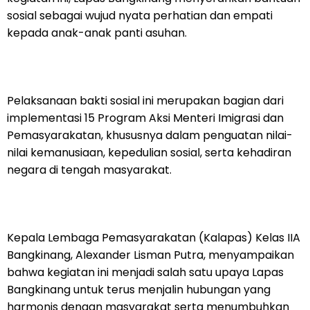
sosial sebagai wujud nyata perhatian dan empati
kepada anak-anak panti asuhan.
Pelaksanaan bakti sosial ini merupakan bagian dari
implementasi 15 Program Aksi Menteri Imigrasi dan
Pemasyarakatan, khususnya dalam penguatan nilai-
nilai kemanusiaan, kepedulian sosial, serta kehadiran
negara di tengah masyarakat.
Kepala Lembaga Pemasyarakatan (Kalapas) Kelas IIA
Bangkinang, Alexander Lisman Putra, menyampaikan
bahwa kegiatan ini menjadi salah satu upaya Lapas
Bangkinang untuk terus menjalin hubungan yang
harmonis dengan masyarakat serta menumbuhkan