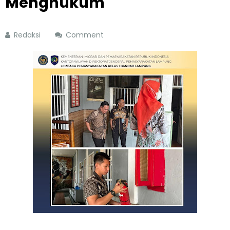
Menghukum
Redaksi
Comment