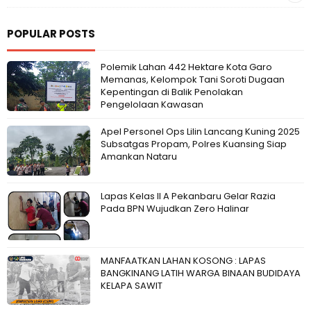
POPULAR POSTS
Polemik Lahan 442 Hektare Kota Garo
Memanas, Kelompok Tani Soroti Dugaan
Kepentingan di Balik Penolakan
Pengelolaan Kawasan
Apel Personel Ops Lilin Lancang Kuning 2025
Subsatgas Propam, Polres Kuansing Siap
Amankan Nataru
Lapas Kelas II A Pekanbaru Gelar Razia
Pada BPN Wujudkan Zero Halinar
MANFAATKAN LAHAN KOSONG : LAPAS
BANGKINANG LATIH WARGA BINAAN BUDIDAYA
KELAPA SAWIT