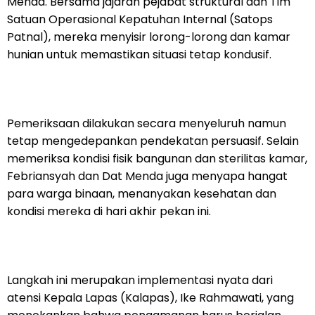
Menda. Bersama jajaran pejabat struktural dan Tim
Satuan Operasional Kepatuhan Internal (Satops
Patnal), mereka menyisir lorong-lorong dan kamar
hunian untuk memastikan situasi tetap kondusif.
Pemeriksaan dilakukan secara menyeluruh namun
tetap mengedepankan pendekatan persuasif. Selain
memeriksa kondisi fisik bangunan dan sterilitas kamar,
Febriansyah dan Dat Menda juga menyapa hangat
para warga binaan, menanyakan kesehatan dan
kondisi mereka di hari akhir pekan ini.
Langkah ini merupakan implementasi nyata dari
atensi Kepala Lapas (Kalapas), Ike Rahmawati, yang