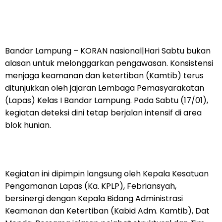
Bandar Lampung – KORAN nasional|Hari Sabtu bukan
alasan untuk melonggarkan pengawasan. Konsistensi
menjaga keamanan dan ketertiban (Kamtib) terus
ditunjukkan oleh jajaran Lembaga Pemasyarakatan
(Lapas) Kelas I Bandar Lampung. Pada Sabtu (17/01),
kegiatan deteksi dini tetap berjalan intensif di area
blok hunian.
Kegiatan ini dipimpin langsung oleh Kepala Kesatuan
Pengamanan Lapas (Ka. KPLP), Febriansyah,
bersinergi dengan Kepala Bidang Administrasi
Keamanan dan Ketertiban (Kabid Adm. Kamtib), Dat