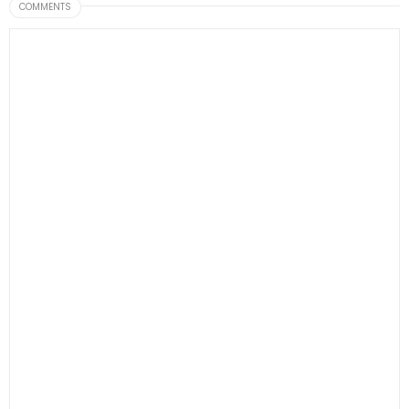
COMMENTS