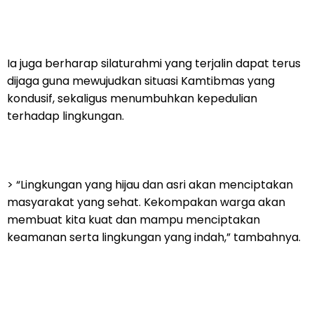
Ia juga berharap silaturahmi yang terjalin dapat terus
dijaga guna mewujudkan situasi Kamtibmas yang
kondusif, sekaligus menumbuhkan kepedulian
terhadap lingkungan.
> “Lingkungan yang hijau dan asri akan menciptakan
masyarakat yang sehat. Kekompakan warga akan
membuat kita kuat dan mampu menciptakan
keamanan serta lingkungan yang indah,” tambahnya.