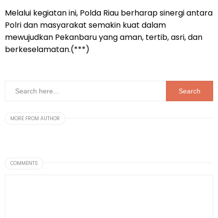
Melalui kegiatan ini, Polda Riau berharap sinergi antara
Polri dan masyarakat semakin kuat dalam
mewujudkan Pekanbaru yang aman, tertib, asri, dan
berkeselamatan.(***)
MORE FROM AUTHOR
COMMENTS