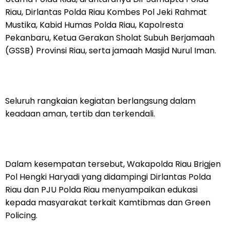
Riau, Dirlantas Polda Riau Kombes Pol Jeki Rahmat
Mustika, Kabid Humas Polda Riau, Kapolresta
Pekanbaru, Ketua Gerakan Sholat Subuh Berjamaah
(GSSB) Provinsi Riau, serta jamaah Masjid Nurul Iman.
Seluruh rangkaian kegiatan berlangsung dalam
keadaan aman, tertib dan terkendali.
Dalam kesempatan tersebut, Wakapolda Riau Brigjen
Pol Hengki Haryadi yang didampingi Dirlantas Polda
Riau dan PJU Polda Riau menyampaikan edukasi
kepada masyarakat terkait Kamtibmas dan Green
Policing.