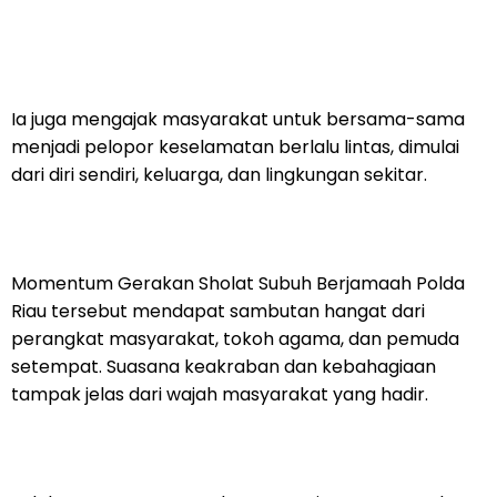
Ia juga mengajak masyarakat untuk bersama-sama
menjadi pelopor keselamatan berlalu lintas, dimulai
dari diri sendiri, keluarga, dan lingkungan sekitar.
Momentum Gerakan Sholat Subuh Berjamaah Polda
Riau tersebut mendapat sambutan hangat dari
perangkat masyarakat, tokoh agama, dan pemuda
setempat. Suasana keakraban dan kebahagiaan
tampak jelas dari wajah masyarakat yang hadir.