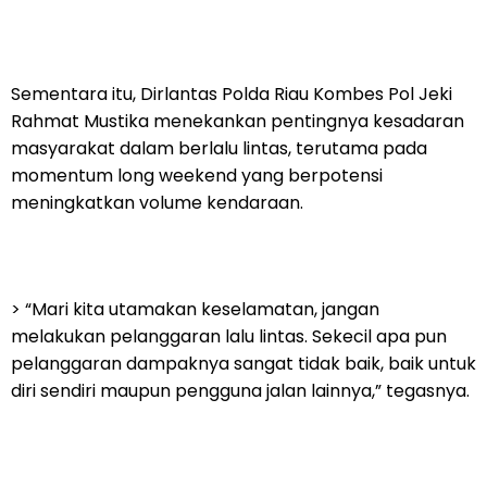
Sementara itu, Dirlantas Polda Riau Kombes Pol Jeki
Rahmat Mustika menekankan pentingnya kesadaran
masyarakat dalam berlalu lintas, terutama pada
momentum long weekend yang berpotensi
meningkatkan volume kendaraan.
> “Mari kita utamakan keselamatan, jangan
melakukan pelanggaran lalu lintas. Sekecil apa pun
pelanggaran dampaknya sangat tidak baik, baik untuk
diri sendiri maupun pengguna jalan lainnya,” tegasnya.