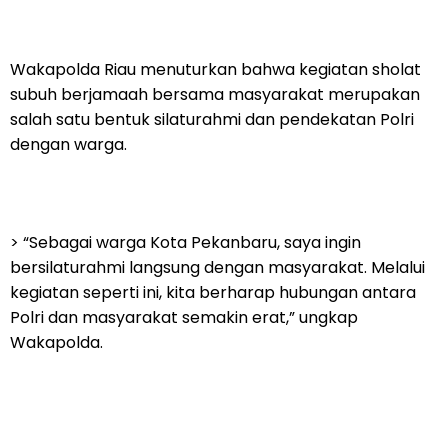
Wakapolda Riau menuturkan bahwa kegiatan sholat
subuh berjamaah bersama masyarakat merupakan
salah satu bentuk silaturahmi dan pendekatan Polri
dengan warga.
> “Sebagai warga Kota Pekanbaru, saya ingin
bersilaturahmi langsung dengan masyarakat. Melalui
kegiatan seperti ini, kita berharap hubungan antara
Polri dan masyarakat semakin erat,” ungkap
Wakapolda.