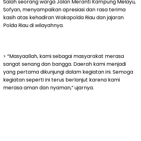
Salah seorang warga Jalan Meranti Kampung Melayu,
Sofyan, menyampaikan apresiasi dan rasa terima
kasih atas kehadiran Wakapolda Riau dan jajaran
Polda Riau di wilayahnya.
> “Masyaallah, kami sebagai masyarakat merasa
sangat senang dan bangga. Daerah kami menjadi
yang pertama dikunjungi dalam kegiatan ini. Semoga
kegiatan seperti ini terus berlanjut karena kami
merasa aman dan nyaman,” ujarnya.