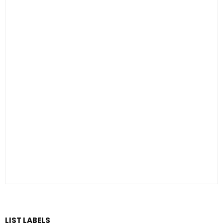
LIST LABELS