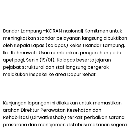
Bandar Lampung –KORAN nasional| Komitmen untuk
meningkatkan standar pelayanan langsung dibuktikan
oleh Kepala Lapas (Kalapas) Kelas I Bandar Lampung,
Ike Rahmawati. Usai memberikan pengarahan pada
apel pagi, Senin (19/01), Kalapas beserta jajaran
pejabat struktural dan staf langsung bergerak
melakukan inspeksi ke area Dapur Sehat.
Kunjungan lapangan ini dilakukan untuk memastikan
arahan Direktur Perawatan Kesehatan dan
Rehabilitasi (Dirwatkeshab) terkait perbaikan sarana
prasarana dan manajemen distribusi makanan segera