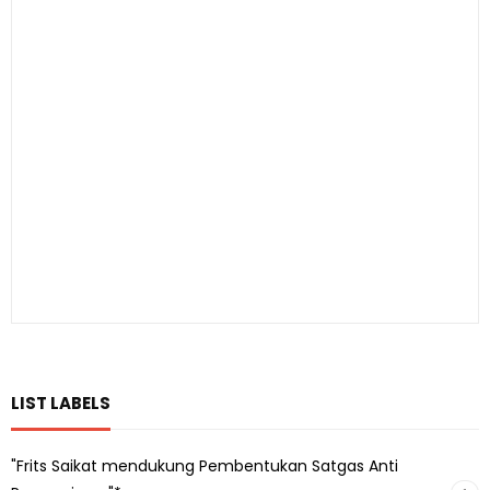
LIST LABELS
"Frits Saikat mendukung Pembentukan Satgas Anti