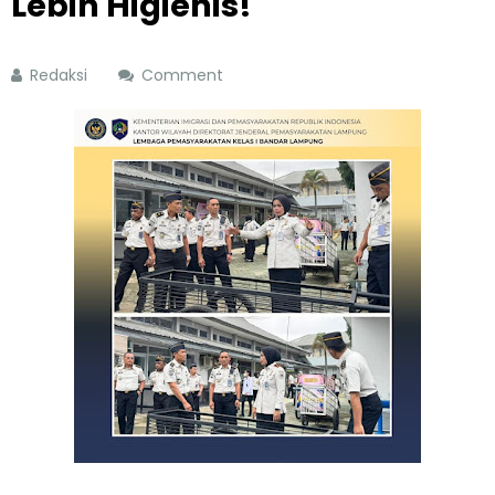
Lebih Higienis!"
Redaksi
Comment