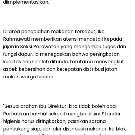
diimplementasikan.
Di area pengolahan makanan tersebut, Ike
Rahmawati memberikan atensi mendetail kepada
jajaran Seksi Perawatan yang mengampu tugas dan
fungsi dapur. Ia menegaskan bahwa peningkatan
kualitas tidak boleh ditunda, terutama menyangkut
aspek kebersihan dan ketepatan distribusi jatah
makan warga binaan.
"Sesuai arahan Ibu Direktur, kita tidak boleh abai.
Perhatikan hal-hal sekecil mungkin di sini. Standar
higienis harus ditingkatkan, pastikan sarana
pendukung siap, dan alur distribusi makanan ke blok