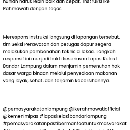
hunian harus lebih baik dan cepat," instruksi Ike
Rahmawati dengan tegas.
Merespons instruksi langsung di lapangan tersebut,
tim Seksi Perawatan dan petugas dapur segera
melakukan pembenahan teknis di lokasi. Langkah
responsif ini menjadi bukti keseriusan Lapas Kelas I
Bandar Lampung dalam menjamin pemenuhan hak
dasar warga binaan melalui penyediaan makanan
yang layak, sehat, dan terjamin kebersihannya.
@pemasyarakatanlampung @ikerahmawatiofficial
@kemenimipas #lapaskelas1bandarlampung
#pemasyarakatanpastibermanfaatuntukmasyarakat