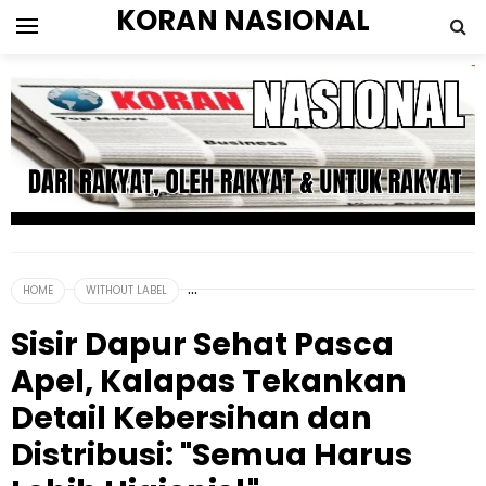
KORAN NASIONAL
HOME
WITHOUT LABEL
Sisir Dapur Sehat Pasca
Apel, Kalapas Tekankan
Detail Kebersihan dan
Distribusi: "Semua Harus