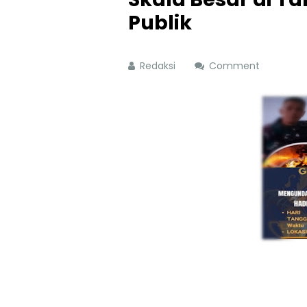
Publik
Redaksi
Comment