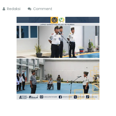
Redaksi
Comment