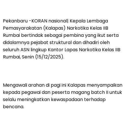
Pekanbaru -KORAN nasional| Kepala Lembaga
Pemasyarakatan (Kalapas) Narkotika Kelas IIB
Rumbai bertindak sebagai pembina yang ikut serta
didalamnya pejabat struktural dan dihadiri oleh
seluruh ASN lingkup Kantor Lapas Narkotika Kelas IIB
Rumbai, Senin (15/12/2025).
Mengawali arahan di pagi ini Kalapas menyampaikan
kepada pegawai dan peserta magang batch II untuk
selalu meningkatkan kewaspadaan terhadap
bencana.