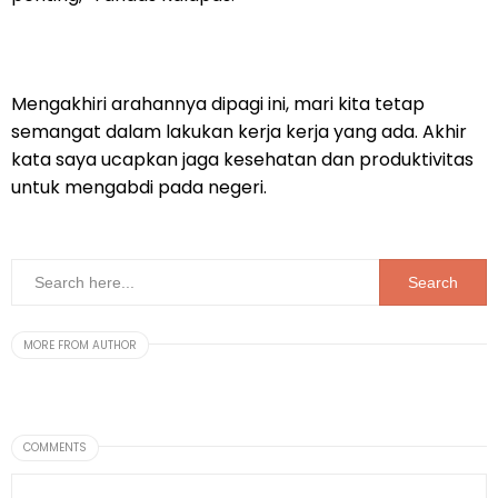
Mengakhiri arahannya dipagi ini, mari kita tetap
semangat dalam lakukan kerja kerja yang ada. Akhir
kata saya ucapkan jaga kesehatan dan produktivitas
untuk mengabdi pada negeri.
MORE FROM AUTHOR
COMMENTS