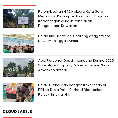
Polemik Lahan 442 Hektare Kota Garo
Memanas, Kelompok Tani Soroti Dugaan
Kepentingan di Balik Penolakan
Pengelolaan Kawasan
Polda Riau Berduka, Seorang anggota tim
RAGA Meninggal Dunial
Apel Personel Ops Lilin Lancang Kuning 2025
Subsatgas Propam, Polres Kuansing Siap
Amankan Nataru
Pelaku Pencurian dengan Kekerasan di
BRILink Desa Petai Berhasil Diamankan
Polsek Singingi Hilir
CLOUD LABELS