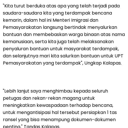
"Kita turut berduka atas apa yang telah terjadi pada
saudara-saudara kita yang terdampak bencana
kemarin, dalam hal ini Menteri Imigrasi dan
Pemasyarakatan langsung bertindak menyalurkan
bantuan dan membebaskan warga binaan atas nama
kemanusiaan, serta kita juga telah melaksanakan
penyaluran bantuan untuk masyarakat terdampak,
dan selanjutnya mari kita salurkan bantuan untuk UPT
Pemasyarakatan yang terdampak", Ungkap Kalapas.
"Lebih lanjut saya menghimbau kepada seluruh
petugas dan rekan-rekan magang untuk
meningkatkan kewaspadaan terhadap bencana,
untuk mengantisipasi hal tersebut persiapkan 1 tas
ransel yang bisa menampung dokumen-dokumen
penting," Tandas Kalapas.