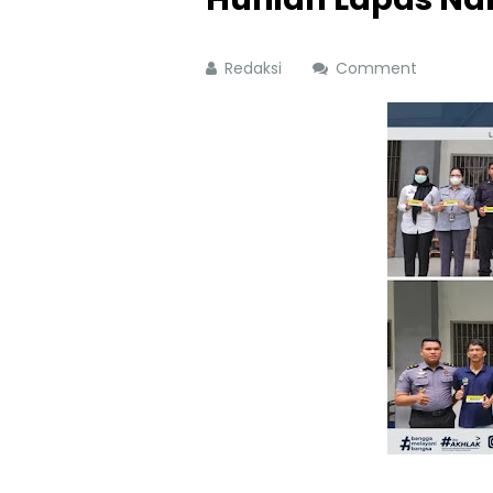
Redaksi
Comment