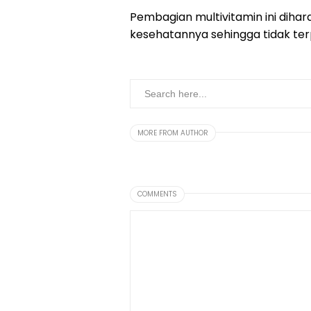
Pembagian multivitamin ini dih
kesehatannya sehingga tidak ter
MORE FROM AUTHOR
COMMENTS