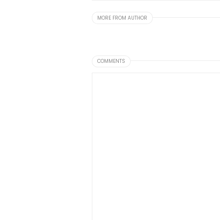
MORE FROM AUTHOR
COMMENTS