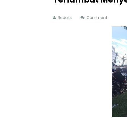
Redaksi
Comment