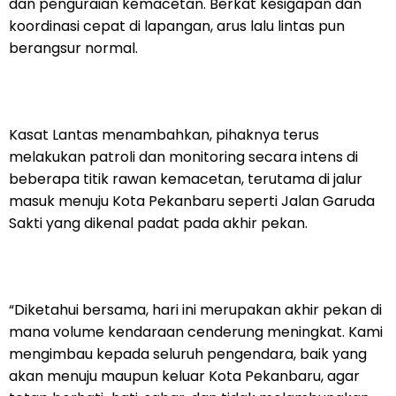
dan penguraian kemacetan. Berkat kesigapan dan
koordinasi cepat di lapangan, arus lalu lintas pun
berangsur normal.
Kasat Lantas menambahkan, pihaknya terus
melakukan patroli dan monitoring secara intens di
beberapa titik rawan kemacetan, terutama di jalur
masuk menuju Kota Pekanbaru seperti Jalan Garuda
Sakti yang dikenal padat pada akhir pekan.
“Diketahui bersama, hari ini merupakan akhir pekan di
mana volume kendaraan cenderung meningkat. Kami
mengimbau kepada seluruh pengendara, baik yang
akan menuju maupun keluar Kota Pekanbaru, agar