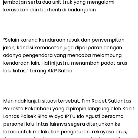
jembatan serta dua unit truk yang mengalami
kerusakan dan berhenti di badan jalan.
“Selain karena kendaraan rusak dan penyempitan
jalan, kondisi kemacetan juga diperparah dengan
adanya pengendara yang mencoba melambung
kendaraan lain. Hal ini justru menambah padat arus
lalu lintas,” terang AKP Satrio.
Menindaklanjuti situasi tersebut, Tim Raicet Satlantas
Polresta Pekanbaru yang dipimpin langsung oleh Kanit
Lantas Polsek Bina Widya IPTU Ido Agusti bersama
personel lalu lintas lainnya segera diterjunkan ke
lokasi untuk melakukan pengaturan, rekayasa arus,