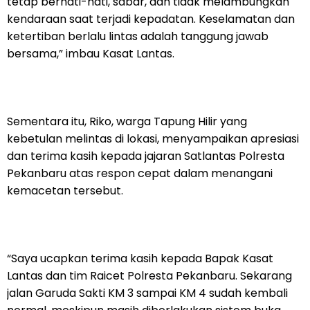
tetap berhati-hati, sabar, dan tidak melambungkan
kendaraan saat terjadi kepadatan. Keselamatan dan
ketertiban berlalu lintas adalah tanggung jawab
bersama,” imbau Kasat Lantas.
Sementara itu, Riko, warga Tapung Hilir yang
kebetulan melintas di lokasi, menyampaikan apresiasi
dan terima kasih kepada jajaran Satlantas Polresta
Pekanbaru atas respon cepat dalam menangani
kemacetan tersebut.
“Saya ucapkan terima kasih kepada Bapak Kasat
Lantas dan tim Raicet Polresta Pekanbaru. Sekarang
jalan Garuda Sakti KM 3 sampai KM 4 sudah kembali