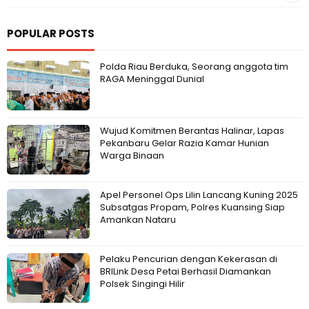
POPULAR POSTS
Polda Riau Berduka, Seorang anggota tim
RAGA Meninggal Dunial
Wujud Komitmen Berantas Halinar, Lapas
Pekanbaru Gelar Razia Kamar Hunian
Warga Binaan
Apel Personel Ops Lilin Lancang Kuning 2025
Subsatgas Propam, Polres Kuansing Siap
Amankan Nataru
Pelaku Pencurian dengan Kekerasan di
BRILink Desa Petai Berhasil Diamankan
Polsek Singingi Hilir