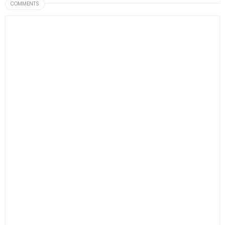
COMMENTS