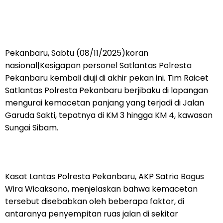
Pekanbaru, Sabtu (08/11/2025)koran
nasional|Kesigapan personel Satlantas Polresta
Pekanbaru kembali diuji di akhir pekan ini. Tim Raicet
Satlantas Polresta Pekanbaru berjibaku di lapangan
mengurai kemacetan panjang yang terjadi di Jalan
Garuda Sakti, tepatnya di KM 3 hingga KM 4, kawasan
Sungai Sibam.
Kasat Lantas Polresta Pekanbaru, AKP Satrio Bagus
Wira Wicaksono, menjelaskan bahwa kemacetan
tersebut disebabkan oleh beberapa faktor, di
antaranya penyempitan ruas jalan di sekitar