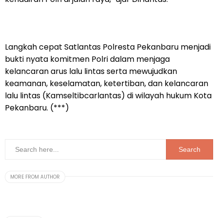
Langkah cepat Satlantas Polresta Pekanbaru menjadi
bukti nyata komitmen Polri dalam menjaga
kelancaran arus lalu lintas serta mewujudkan
keamanan, keselamatan, ketertiban, dan kelancaran
lalu lintas (Kamseltibcarlantas) di wilayah hukum Kota
Pekanbaru. (***)
MORE FROM AUTHOR