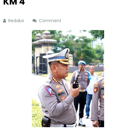
KM 4
Redaksi
Comment