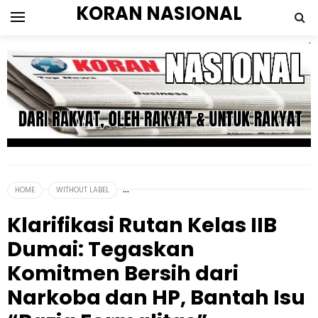
KORAN NASIONAL
HOME
WITHOUT LABEL
Klarifikasi Rutan Kelas IIB
Dumai: Tegaskan
Komitmen Bersih dari
Narkoba dan HP, Bantah Isu