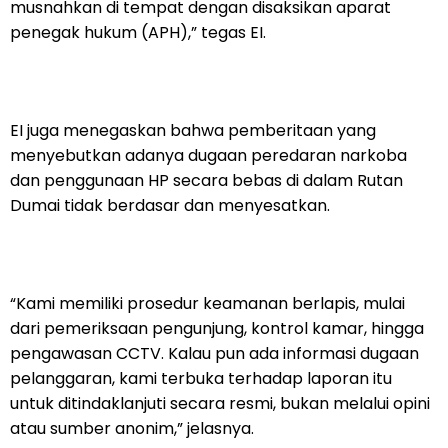
musnahkan di tempat dengan disaksikan aparat
penegak hukum (APH),” tegas EI.
EI juga menegaskan bahwa pemberitaan yang
menyebutkan adanya dugaan peredaran narkoba
dan penggunaan HP secara bebas di dalam Rutan
Dumai tidak berdasar dan menyesatkan.
“Kami memiliki prosedur keamanan berlapis, mulai
dari pemeriksaan pengunjung, kontrol kamar, hingga
pengawasan CCTV. Kalau pun ada informasi dugaan
pelanggaran, kami terbuka terhadap laporan itu
untuk ditindaklanjuti secara resmi, bukan melalui opini
atau sumber anonim,” jelasnya.