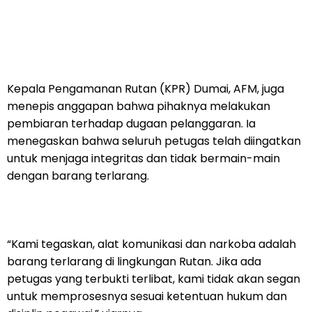
Kepala Pengamanan Rutan (KPR) Dumai, AFM, juga
menepis anggapan bahwa pihaknya melakukan
pembiaran terhadap dugaan pelanggaran. Ia
menegaskan bahwa seluruh petugas telah diingatkan
untuk menjaga integritas dan tidak bermain-main
dengan barang terlarang.
“Kami tegaskan, alat komunikasi dan narkoba adalah
barang terlarang di lingkungan Rutan. Jika ada
petugas yang terbukti terlibat, kami tidak akan segan
untuk memprosesnya sesuai ketentuan hukum dan