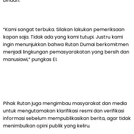
binaan.
“Kami sangat terbuka. Silakan lakukan pemeriksaan
kapan saja. Tidak ada yang kami tutupi. Justru kami
ingin menunjukkan bahwa Rutan Dumai berkomitmen
menjadi lingkungan pemasyarakatan yang bersih dan
manusiawi,” pungkas EI.
Pihak Rutan juga mengimbau masyarakat dan media
untuk mengutamakan klarifikasi resmi dan verifikasi
informasi sebelum mempublikasikan berita, agar tidak
menimbulkan opini publik yang keliru.