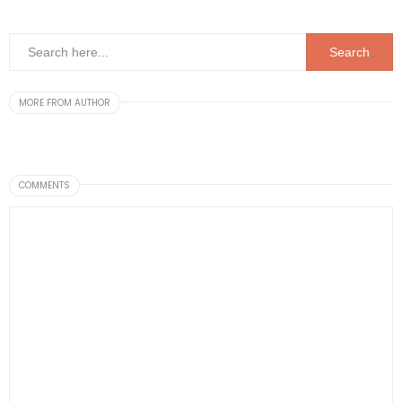
MORE FROM AUTHOR
COMMENTS