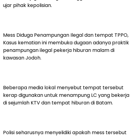
ujar pihak kepolisian.
Mess Diduga Penampungan Ilegal dan tempat TPPO,
Kasus kematian ini membuka dugaan adanya praktik
penampungan ilegal pekerja hiburan malam di
kawasan Jodoh.
Beberapa media lokal menyebut tempat tersebut
kerap digunakan untuk menampung LC yang bekerja
di sejumlah KTV dan tempat hiburan di Batam.
Polisi seharusnya menyelidiki apakah mess tersebut