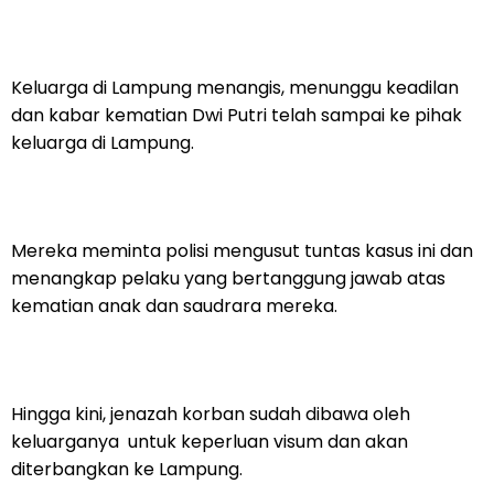
Keluarga di Lampung menangis, menunggu keadilan
dan kabar kematian Dwi Putri telah sampai ke pihak
keluarga di Lampung.
Mereka meminta polisi mengusut tuntas kasus ini dan
menangkap pelaku yang bertanggung jawab atas
kematian anak dan saudrara mereka.
Hingga kini, jenazah korban sudah dibawa oleh
keluarganya untuk keperluan visum dan akan
diterbangkan ke Lampung.