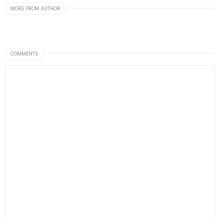
MORE FROM AUTHOR
COMMENTS