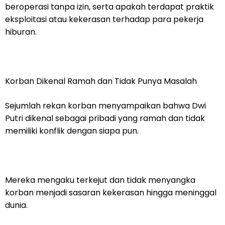
beroperasi tanpa izin, serta apakah terdapat praktik
eksploitasi atau kekerasan terhadap para pekerja
hiburan.
Korban Dikenal Ramah dan Tidak Punya Masalah
Sejumlah rekan korban menyampaikan bahwa Dwi
Putri dikenal sebagai pribadi yang ramah dan tidak
memiliki konflik dengan siapa pun.
Mereka mengaku terkejut dan tidak menyangka
korban menjadi sasaran kekerasan hingga meninggal
dunia.