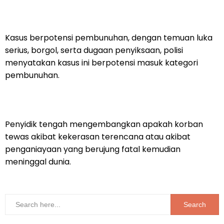
Kasus berpotensi pembunuhan, dengan temuan luka
serius, borgol, serta dugaan penyiksaan, polisi
menyatakan kasus ini berpotensi masuk kategori
pembunuhan.
Penyidik tengah mengembangkan apakah korban
tewas akibat kekerasan terencana atau akibat
penganiayaan yang berujung fatal kemudian
meninggal dunia.