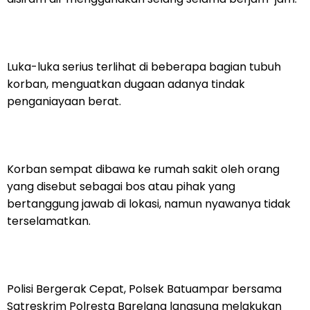
Luka-luka serius terlihat di beberapa bagian tubuh
korban, menguatkan dugaan adanya tindak
penganiayaan berat.
Korban sempat dibawa ke rumah sakit oleh orang
yang disebut sebagai bos atau pihak yang
bertanggung jawab di lokasi, namun nyawanya tidak
terselamatkan.
Polisi Bergerak Cepat, Polsek Batuampar bersama
Satreskrim Polresta Barelang langsung melakukan