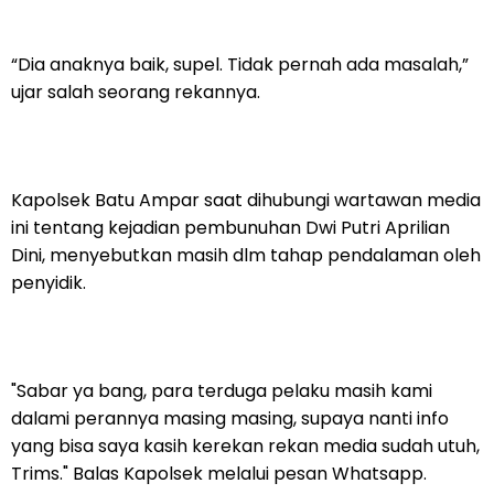
“Dia anaknya baik, supel. Tidak pernah ada masalah,”
ujar salah seorang rekannya.
Kapolsek Batu Ampar saat dihubungi wartawan media
ini tentang kejadian pembunuhan Dwi Putri Aprilian
Dini, menyebutkan masih dlm tahap pendalaman oleh
penyidik.
"Sabar ya bang, para terduga pelaku masih kami
dalami perannya masing masing, supaya nanti info
yang bisa saya kasih kerekan rekan media sudah utuh,
Trims." Balas Kapolsek melalui pesan Whatsapp.