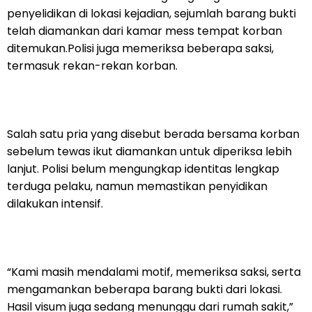
penyelidikan di lokasi kejadian, sejumlah barang bukti
telah diamankan dari kamar mess tempat korban
ditemukan.Polisi juga memeriksa beberapa saksi,
termasuk rekan-rekan korban.
Salah satu pria yang disebut berada bersama korban
sebelum tewas ikut diamankan untuk diperiksa lebih
lanjut. Polisi belum mengungkap identitas lengkap
terduga pelaku, namun memastikan penyidikan
dilakukan intensif.
“Kami masih mendalami motif, memeriksa saksi, serta
mengamankan beberapa barang bukti dari lokasi.
Hasil visum juga sedang menunggu dari rumah sakit,”