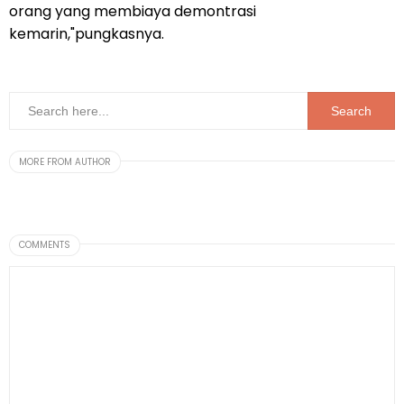
orang yang membiaya demontrasi
kemarin,"pungkasnya.
MORE FROM AUTHOR
COMMENTS