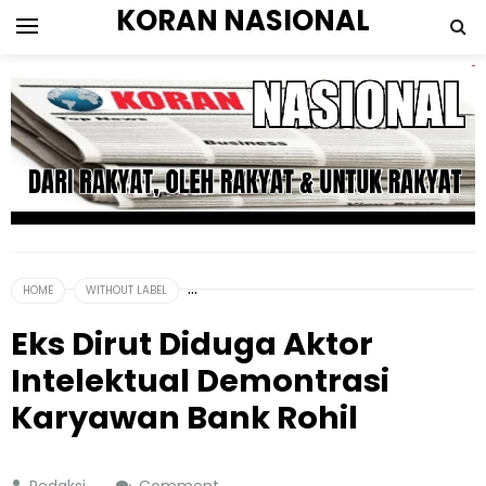
KORAN NASIONAL
HOME
WITHOUT LABEL
Eks Dirut Diduga Aktor
Intelektual Demontrasi
Karyawan Bank Rohil