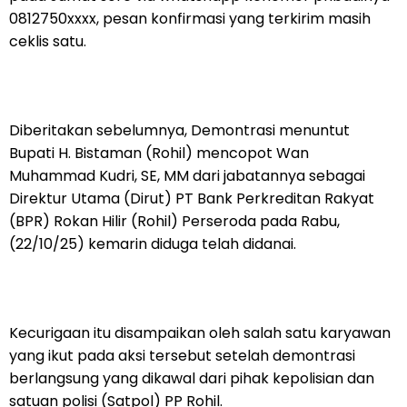
0812750xxxx, pesan konfirmasi yang terkirim masih
ceklis satu.
Diberitakan sebelumnya, Demontrasi menuntut
Bupati H. Bistaman (Rohil) mencopot Wan
Muhammad Kudri, SE, MM dari jabatannya sebagai
Direktur Utama (Dirut) PT Bank Perkreditan Rakyat
(BPR) Rokan Hilir (Rohil) Perseroda pada Rabu,
(22/10/25) kemarin diduga telah didanai.
Kecurigaan itu disampaikan oleh salah satu karyawan
yang ikut pada aksi tersebut setelah demontrasi
berlangsung yang dikawal dari pihak kepolisian dan
satuan polisi (Satpol) PP Rohil.