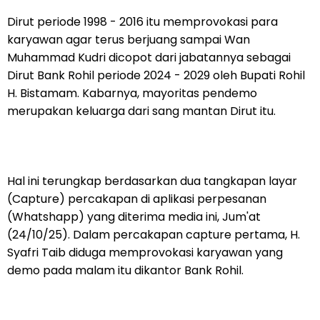
Dirut periode 1998 - 2016 itu memprovokasi para
karyawan agar terus berjuang sampai Wan
Muhammad Kudri dicopot dari jabatannya sebagai
Dirut Bank Rohil periode 2024 - 2029 oleh Bupati Rohil
H. Bistamam. Kabarnya, mayoritas pendemo
merupakan keluarga dari sang mantan Dirut itu.
Hal ini terungkap berdasarkan dua tangkapan layar
(Capture) percakapan di aplikasi perpesanan
(Whatshapp) yang diterima media ini, Jum'at
(24/10/25). Dalam percakapan capture pertama, H.
Syafri Taib diduga memprovokasi karyawan yang
demo pada malam itu dikantor Bank Rohil.