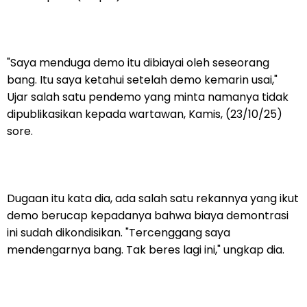
"Saya menduga demo itu dibiayai oleh seseorang
bang. Itu saya ketahui setelah demo kemarin usai,"
Ujar salah satu pendemo yang minta namanya tidak
dipublikasikan kepada wartawan, Kamis, (23/10/25)
sore.
Dugaan itu kata dia, ada salah satu rekannya yang ikut
demo berucap kepadanya bahwa biaya demontrasi
ini sudah dikondisikan. "Tercenggang saya
mendengarnya bang. Tak beres lagi ini," ungkap dia.