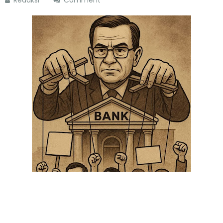
Redaksi
Comment