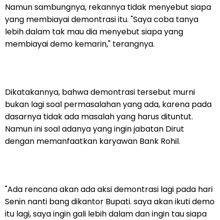
Namun sambungnya, rekannya tidak menyebut siapa
yang membiayai demontrasi itu. "Saya coba tanya
lebih dalam tak mau dia menyebut siapa yang
membiayai demo kemarin," terangnya.
Dikatakannya, bahwa demontrasi tersebut murni
bukan lagi soal permasalahan yang ada, karena pada
dasarnya tidak ada masalah yang harus dituntut.
Namun ini soal adanya yang ingin jabatan Dirut
dengan memanfaatkan karyawan Bank Rohil.
"Ada rencana akan ada aksi demontrasi lagi pada hari
Senin nanti bang dikantor Bupati. saya akan ikuti demo
itu lagi, saya ingin gali lebih dalam dan ingin tau siapa