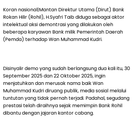
Koran nasional|Mantan Direktur Utama (Dirut) Bank
Rokan Hilir (Rohil), H.Syafri Taib diduga sebagai aktor
intelektual aksi demontrasi yang dilakukan oleh
beberapa karyawan Bank milik Pemerintah Daerah
(Pemda) terhadap Wan Muhammad Kudri.
Disinyalir demo yang sudah berlangsung dua kali itu, 30
September 2025 dan 22 Oktober 2025, ingin
menjatuhkan dan merusak nama baik Wan
Muhammad Kudri diruang publik, media sosial melalui
tuntutan yang tidak pernah terjadi. Padahal, segudang
prestasi telah diraihnya sejak memimpin Bank Rohil
dibantu dengan jajaran kantor cabang.