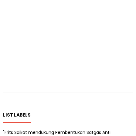
LIST LABELS
"Frits Saikat mendukung Pembentukan Satgas Anti