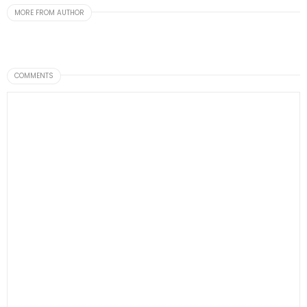
MORE FROM AUTHOR
COMMENTS