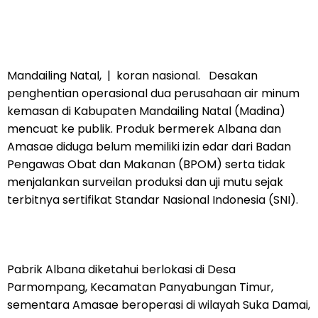
Mandailing Natal, | koran nasional. Desakan
penghentian operasional dua perusahaan air minum
kemasan di Kabupaten Mandailing Natal (Madina)
mencuat ke publik. Produk bermerek Albana dan
Amasae diduga belum memiliki izin edar dari Badan
Pengawas Obat dan Makanan (BPOM) serta tidak
menjalankan surveilan produksi dan uji mutu sejak
terbitnya sertifikat Standar Nasional Indonesia (SNI).
Pabrik Albana diketahui berlokasi di Desa
Parmompang, Kecamatan Panyabungan Timur,
sementara Amasae beroperasi di wilayah Suka Damai,