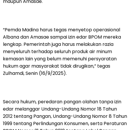
maupun Amasae.
“Pemda Madina harus tegas menyetop operasional
Albana dan Amasae sampai izin edar BPOM mereka
lengkap. Pemerintah juga harus melakukan razia
menyeluruh terhadap seluruh produk air minum
kemasan lain yang belum memenuhi persyaratan
hukum agar masyarakat tidak dirugikan,” tegas
Zulhamdi, Senin (16/9/2025).
Secara hukum, peredaran pangan olahan tanpa izin
edar melanggar Undang-Undang Nomor 18 Tahun
2012 tentang Pangan, Undang-Undang Nomor 8 Tahun
1999 tentang Perlindungan Konsumen, serta Peraturan