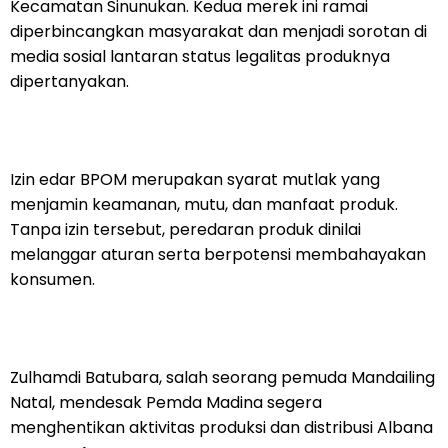
Kecamatan Sinunukan. Kedua merek ini ramai
diperbincangkan masyarakat dan menjadi sorotan di
media sosial lantaran status legalitas produknya
dipertanyakan.
Izin edar BPOM merupakan syarat mutlak yang
menjamin keamanan, mutu, dan manfaat produk.
Tanpa izin tersebut, peredaran produk dinilai
melanggar aturan serta berpotensi membahayakan
konsumen.
Zulhamdi Batubara, salah seorang pemuda Mandailing
Natal, mendesak Pemda Madina segera
menghentikan aktivitas produksi dan distribusi Albana