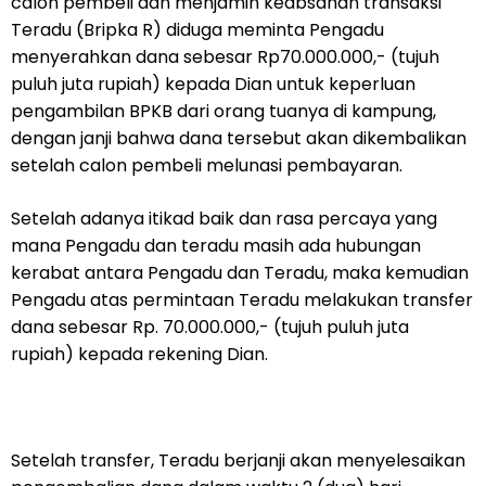
calon pembeli dan menjamin keabsahan transaksi
Teradu (Bripka R) diduga meminta Pengadu
menyerahkan dana sebesar Rp70.000.000,- (tujuh
puluh juta rupiah) kepada Dian untuk keperluan
pengambilan BPKB dari orang tuanya di kampung,
dengan janji bahwa dana tersebut akan dikembalikan
setelah calon pembeli melunasi pembayaran.
Setelah adanya itikad baik dan rasa percaya yang
mana Pengadu dan teradu masih ada hubungan
kerabat antara Pengadu dan Teradu, maka kemudian
Pengadu atas permintaan Teradu melakukan transfer
dana sebesar Rp. 70.000.000,- (tujuh puluh juta
rupiah) kepada rekening Dian.
Setelah transfer, Teradu berjanji akan menyelesaikan