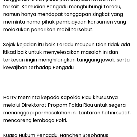
terkait. Kemudian Pengadu menghubungi Teradu,
namun hanya mendapat tanggapan singkat yang
meminta nama pihak pembiayaan konsumen yang
melakukan penarikan mobil tersebut.
Sejak kejadian itu baik Teradu maupun Dian tidak ada
itikad baik untuk menyelesaikan masalah ini dan
terkesan ingin menghilangkan tanggung jawab serta
kewajiban terhadap Pengadu.
Harry meminta kepada Kapolda Riau khususnya
melalui Direktorat Propam Polda Riau untuk segera
menanggapi permasalahan ini. Lantaran hal ini sudah
mencoreng lembaga Polri.
Kuasa Hukum Pengadu, Hanchen Stephanus