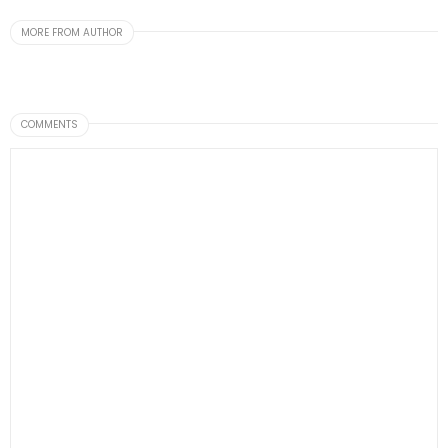
MORE FROM AUTHOR
COMMENTS