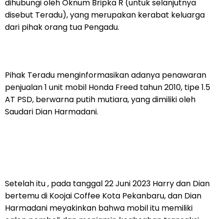
dihubungi oleh Oknum Bripka R (untuk selanjutnya
disebut Teradu), yang merupakan kerabat keluarga
dari pihak orang tua Pengadu.
Pihak Teradu menginformasikan adanya penawaran
penjualan 1 unit mobil Honda Freed tahun 2010, tipe 1.5
AT PSD, berwarna putih mutiara, yang dimiliki oleh
Saudari Dian Harmadani.
Setelah itu , pada tanggal 22 Juni 2023 Harry dan Dian
bertemu di Koojai Coffee Kota Pekanbaru, dan Dian
Harmadani meyakinkan bahwa mobil itu memiliki