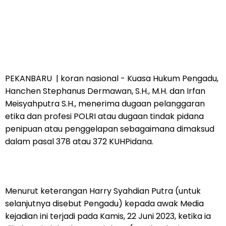
PEKANBARU | koran nasional - Kuasa Hukum Pengadu,
Hanchen Stephanus Dermawan, S.H., M.H. dan Irfan
Meisyahputra S.H., menerima dugaan pelanggaran
etika dan profesi POLRI atau dugaan tindak pidana
penipuan atau penggelapan sebagaimana dimaksud
dalam pasal 378 atau 372 KUHPidana.
Menurut keterangan Harry Syahdian Putra (untuk
selanjutnya disebut Pengadu) kepada awak Media
kejadian ini terjadi pada Kamis, 22 Juni 2023, ketika ia