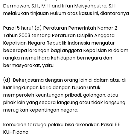
Dermawan, S.H., M.H. and Irfan Meisyahputra, S.H
melakukan tinjauan Hukum atas kasus ini, diantaranya
Pasal 5 huruf (d) Peraturan Pemerintah Nomor 2
Tahun 2003 tentang Peraturan Disiplin Anggota
Kepolisian Negara Republik Indonesia mengatur
beberapa larangan bagi anggota Kepolisian RI dalam
rangka memelihara kehidupan bernegara dan
bermasyarakat, yaitu:
(d) Bekerjasama dengan orang lain di dalam atau di
luar lingkungan kerja dengan tujuan untuk
memperoleh keuntungan pribadi, golongan, atau
pihak lain yang secara langsung atau tidak langsung
merugikan kepentingan negara;
Kemudian terduga pelaku bisa dikenakan Pasal 55
KUHPidana