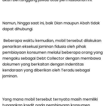
Namun, hingga saat ini, baik Dian maupun Abah tidak
dapat dihubungi.
Beberapa waktu kemudian, mobil tersebut dilakukan
penarikan eksekusi jaminan fidusia oleh pihak
pembiayaan konsumen melalui beberapa orang yang
mengaku sebagai Debt Collector dengan membawa
dokumen yang berkaitan dengan indentitas
kendaraan yang diberikan oleh Teradu sebagai
jaminan.
Yang mana mobil tersebut ternyata masih memiliki
tunggakan kredit pada pembiayaan konsumen