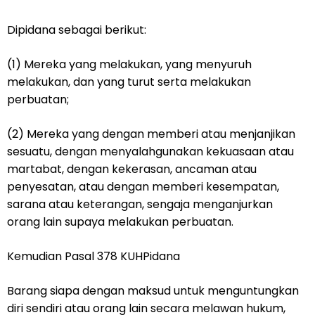
Dipidana sebagai berikut:
(1) Mereka yang melakukan, yang menyuruh
melakukan, dan yang turut serta melakukan
perbuatan;
(2) Mereka yang dengan memberi atau menjanjikan
sesuatu, dengan menyalahgunakan kekuasaan atau
martabat, dengan kekerasan, ancaman atau
penyesatan, atau dengan memberi kesempatan,
sarana atau keterangan, sengaja menganjurkan
orang lain supaya melakukan perbuatan.
Kemudian Pasal 378 KUHPidana
Barang siapa dengan maksud untuk menguntungkan
diri sendiri atau orang lain secara melawan hukum,