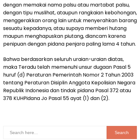
dengan memakai nama palsu atau martabat palsu,
dengan tipu muslihat, ataupun rangkaian kebohongan,
menggerakkan orang lain untuk menyerahkan barang
sesuatu kepadanya, atau supaya memberi hutang
maupun menghapuskan piutang, diancam karena
penipuan dengan pidana penjara paling lama 4 tahun.
Bahwa berdasarkan seluruh uraian-uraian diatas,
maka Teradu telah memenuhi unsur dugaan Pasal 5
huruf (d) Peraturan Pemerintah Nomor 2 Tahun 2003
tentang Peraturan Disiplin Anggota Kepolisian Negara
Republik Indonesia dan tindak pidana Pasal 372 atau
378 KUHPidana Jo Pasal 55 ayat (1) dan (2).