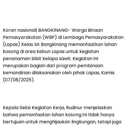
Koran nasional| BANGKINANG- Warga Binaan
Pemasyarakatan (WBP) di Lembaga Pemasyarakatan
(Lapas) Kelas IIA Bangkinang memanfaatkan lahan
kosong di area kebun Lapas untuk kegiatan
penanaman bibit kelapa sawit. Kegiatan ini
merupakan bagian dari program pembinaan
kemandirian dilaksanakan oleh pihak Lapas, Kamis
(07/08/2025).
Kepala Seksi Kegiatan Kerja, Rudinur menjelaskan
bahwa pemanfaatan lahan kosong ini tidak hanya
bertujuan untuk menghijaukan lingkungan, tetapi juga