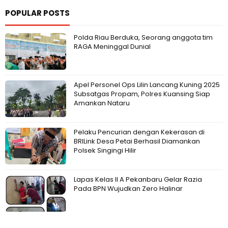
POPULAR POSTS
Polda Riau Berduka, Seorang anggota tim
RAGA Meninggal Dunial
Apel Personel Ops Lilin Lancang Kuning 2025
Subsatgas Propam, Polres Kuansing Siap
Amankan Nataru
Pelaku Pencurian dengan Kekerasan di
BRILink Desa Petai Berhasil Diamankan
Polsek Singingi Hilir
Lapas Kelas II A Pekanbaru Gelar Razia
Pada BPN Wujudkan Zero Halinar