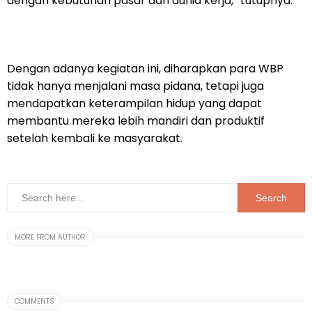
dengan kebutuhan pasar dan dunia kerja,” tutupnya.
Dengan adanya kegiatan ini, diharapkan para WBP
tidak hanya menjalani masa pidana, tetapi juga
mendapatkan keterampilan hidup yang dapat
membantu mereka lebih mandiri dan produktif
setelah kembali ke masyarakat.
MORE FROM AUTHOR
COMMENTS