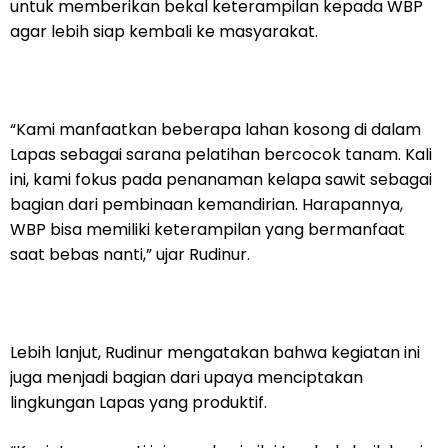
untuk memberikan bekal keterampilan kepada WBP
agar lebih siap kembali ke masyarakat.
“Kami manfaatkan beberapa lahan kosong di dalam
Lapas sebagai sarana pelatihan bercocok tanam. Kali
ini, kami fokus pada penanaman kelapa sawit sebagai
bagian dari pembinaan kemandirian. Harapannya,
WBP bisa memiliki keterampilan yang bermanfaat
saat bebas nanti,” ujar Rudinur.
Lebih lanjut, Rudinur mengatakan bahwa kegiatan ini
juga menjadi bagian dari upaya menciptakan
lingkungan Lapas yang produktif.