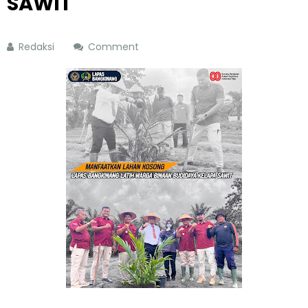
SAWIT
Redaksi
Comment