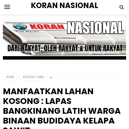
KORAN NASIONAL
HOME
WITHOUT LABEL
MANFAATKAN LAHAN
KOSONG : LAPAS
BANGKINANG LATIH WARGA
BINAAN BUDIDAYA KELAPA