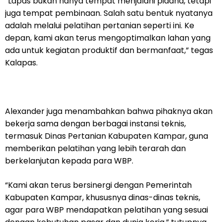
“Lapas bukan hanya tempat menjalani pidana, tetapi
juga tempat pembinaan. Salah satu bentuk nyatanya
adalah melalui pelatihan pertanian seperti ini. Ke
depan, kami akan terus mengoptimalkan lahan yang
ada untuk kegiatan produktif dan bermanfaat,” tegas
Kalapas.
Alexander juga menambahkan bahwa pihaknya akan
bekerja sama dengan berbagai instansi teknis,
termasuk Dinas Pertanian Kabupaten Kampar, guna
memberikan pelatihan yang lebih terarah dan
berkelanjutan kepada para WBP.
“Kami akan terus bersinergi dengan Pemerintah
Kabupaten Kampar, khususnya dinas-dinas teknis,
agar para WBP mendapatkan pelatihan yang sesuai