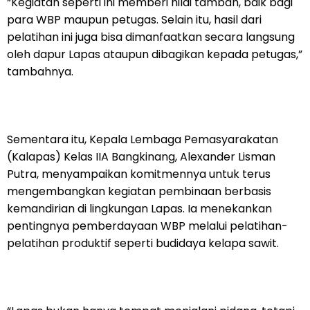
“Kegiatan seperti ini memberi nilai tambah, baik bagi
para WBP maupun petugas. Selain itu, hasil dari
pelatihan ini juga bisa dimanfaatkan secara langsung
oleh dapur Lapas ataupun dibagikan kepada petugas,”
tambahnya.
Sementara itu, Kepala Lembaga Pemasyarakatan
(Kalapas) Kelas IIA Bangkinang, Alexander Lisman
Putra, menyampaikan komitmennya untuk terus
mengembangkan kegiatan pembinaan berbasis
kemandirian di lingkungan Lapas. Ia menekankan
pentingnya pemberdayaan WBP melalui pelatihan-
pelatihan produktif seperti budidaya kelapa sawit.