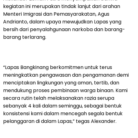
kegiatan ini merupakan tindak lanjut dari arahan
Menteri Imigrasi dan Pemasyarakatan, Agus
Andrianto, dalam upaya mewujudkan Lapas yang
bersih dari penyalahgunaan narkoba dan barang-
barang terlarang.
“Lapas Bangkinang berkomitmen untuk terus
meningkatkan pengawasan dan pengamanan demi
menciptakan lingkungan yang aman, tertib, dan
mendukung proses pembinaan warga binaan. Kami
secara rutin telah melaksanakan razia serupa
sebanyak 4 kali dalam seminggu, sebagai bentuk
konsistensi kami dalam mencegah segala bentuk
pelanggaran di dalam Lapas,” tegas Alexander.