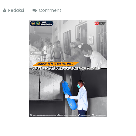
Redaksi
Comment