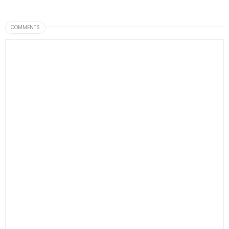
COMMENTS