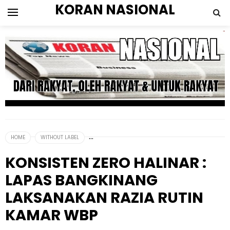
KORAN NASIONAL
HOME
WITHOUT LABEL
KONSISTEN ZERO HALINAR :
LAPAS BANGKINANG
LAKSANAKAN RAZIA RUTIN
KAMAR WBP