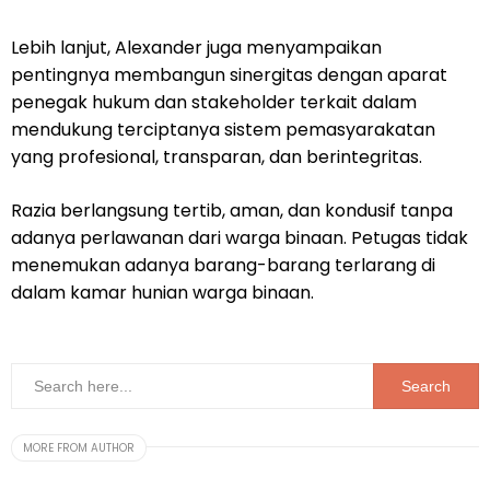
Lebih lanjut, Alexander juga menyampaikan
pentingnya membangun sinergitas dengan aparat
penegak hukum dan stakeholder terkait dalam
mendukung terciptanya sistem pemasyarakatan
yang profesional, transparan, dan berintegritas.
Razia berlangsung tertib, aman, dan kondusif tanpa
adanya perlawanan dari warga binaan. Petugas tidak
menemukan adanya barang-barang terlarang di
dalam kamar hunian warga binaan.
MORE FROM AUTHOR