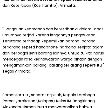
dan Ketertiban (Kasi Kamtib), Armaita.
"Gangguan keamanan dan ketertiban di dalam Lapas
umumnya terjadi karena lengahnya pengawasan.
Terutama terhadap kepemilikan barang-barang
terlarang seperti handphone, narkoba, senjata tajam
dan berbagai jenis barang lainnya, untuk itu kita harus
mencegah rasa kekhawatiran warga binaan dengan
mengamankan barang-barang terlarang seperti itu "
Tegas Armaita.
Sementara itu, secara terpisah, Kepala Lembaga
Pemasyarakatan (Kalapas) Kelas IIA Bangkinang,
Alexander Lisman Putra menyampaikan bahwa