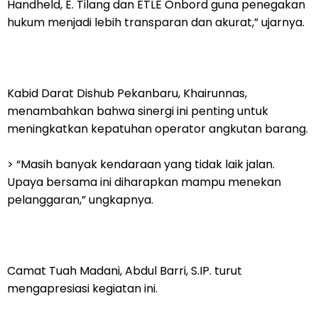
Handheld, E. Tilang dan ETLE Onbord guna penegakan
hukum menjadi lebih transparan dan akurat,” ujarnya.
Kabid Darat Dishub Pekanbaru, Khairunnas,
menambahkan bahwa sinergi ini penting untuk
meningkatkan kepatuhan operator angkutan barang.
> “Masih banyak kendaraan yang tidak laik jalan.
Upaya bersama ini diharapkan mampu menekan
pelanggaran,” ungkapnya.
Camat Tuah Madani, Abdul Barri, S.IP. turut
mengapresiasi kegiatan ini.