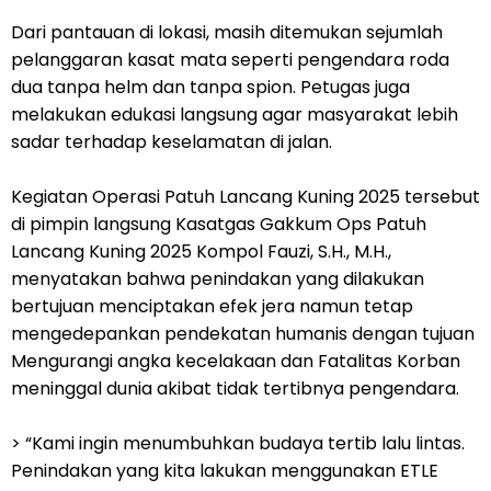
Dari pantauan di lokasi, masih ditemukan sejumlah
pelanggaran kasat mata seperti pengendara roda
dua tanpa helm dan tanpa spion. Petugas juga
melakukan edukasi langsung agar masyarakat lebih
sadar terhadap keselamatan di jalan.
Kegiatan Operasi Patuh Lancang Kuning 2025 tersebut
di pimpin langsung Kasatgas Gakkum Ops Patuh
Lancang Kuning 2025 Kompol Fauzi, S.H., M.H.,
menyatakan bahwa penindakan yang dilakukan
bertujuan menciptakan efek jera namun tetap
mengedepankan pendekatan humanis dengan tujuan
Mengurangi angka kecelakaan dan Fatalitas Korban
meninggal dunia akibat tidak tertibnya pengendara.
> “Kami ingin menumbuhkan budaya tertib lalu lintas.
Penindakan yang kita lakukan menggunakan ETLE