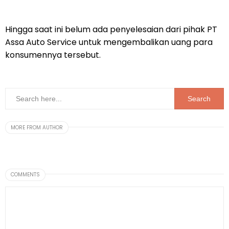
Hingga saat ini belum ada penyelesaian dari pihak PT
Assa Auto Service untuk mengembalikan uang para
konsumennya tersebut.
MORE FROM AUTHOR
COMMENTS