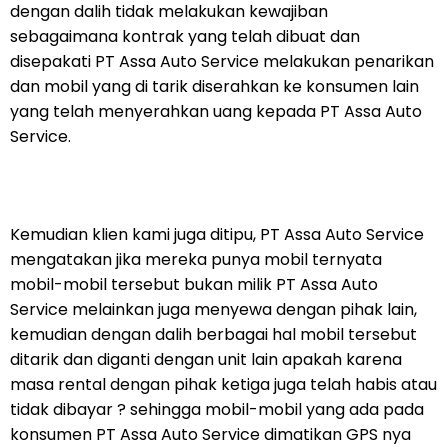
dengan dalih tidak melakukan kewajiban
sebagaimana kontrak yang telah dibuat dan
disepakati PT Assa Auto Service melakukan penarikan
dan mobil yang di tarik diserahkan ke konsumen lain
yang telah menyerahkan uang kepada PT Assa Auto
Service.
Kemudian klien kami juga ditipu, PT Assa Auto Service
mengatakan jika mereka punya mobil ternyata
mobil-mobil tersebut bukan milik PT Assa Auto
Service melainkan juga menyewa dengan pihak lain,
kemudian dengan dalih berbagai hal mobil tersebut
ditarik dan diganti dengan unit lain apakah karena
masa rental dengan pihak ketiga juga telah habis atau
tidak dibayar ? sehingga mobil-mobil yang ada pada
konsumen PT Assa Auto Service dimatikan GPS nya