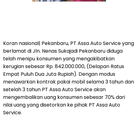
Koran nasional| Pekanbaru, PT Assa Auto Service yang
berlamat di Jln. Nenas Sukajadi Pekanbaru diduga
telah menipu konsumen yang mengakibatkan
kerugian sebesar Rp. 842.000.000, (Delapan Ratus
Empat Puluh Dua Juta Rupiah). Dengan modus
menawarkan kontrak pakai mobil selama 3 tahun dan
setelah 3 tahun PT Assa Auto Service akan
mengembalikan uang konsumen sebesar 70% dari
nilai uang yang disetorkan ke pihak PT Assa Auto
Service.