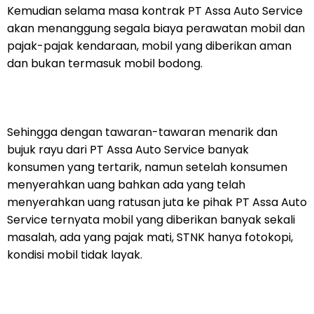
Kemudian selama masa kontrak PT Assa Auto Service
akan menanggung segala biaya perawatan mobil dan
pajak-pajak kendaraan, mobil yang diberikan aman
dan bukan termasuk mobil bodong.
Sehingga dengan tawaran-tawaran menarik dan
bujuk rayu dari PT Assa Auto Service banyak
konsumen yang tertarik, namun setelah konsumen
menyerahkan uang bahkan ada yang telah
menyerahkan uang ratusan juta ke pihak PT Assa Auto
Service ternyata mobil yang diberikan banyak sekali
masalah, ada yang pajak mati, STNK hanya fotokopi,
kondisi mobil tidak layak.