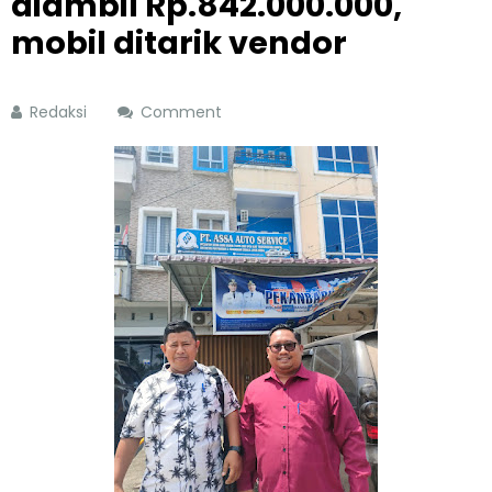
diambil Rp.842.000.000,
mobil ditarik vendor
Redaksi
Comment