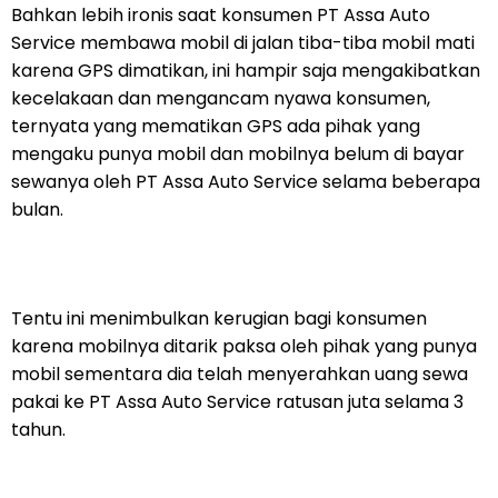
Bahkan lebih ironis saat konsumen PT Assa Auto
Service membawa mobil di jalan tiba-tiba mobil mati
karena GPS dimatikan, ini hampir saja mengakibatkan
kecelakaan dan mengancam nyawa konsumen,
ternyata yang mematikan GPS ada pihak yang
mengaku punya mobil dan mobilnya belum di bayar
sewanya oleh PT Assa Auto Service selama beberapa
bulan.
Tentu ini menimbulkan kerugian bagi konsumen
karena mobilnya ditarik paksa oleh pihak yang punya
mobil sementara dia telah menyerahkan uang sewa
pakai ke PT Assa Auto Service ratusan juta selama 3
tahun.