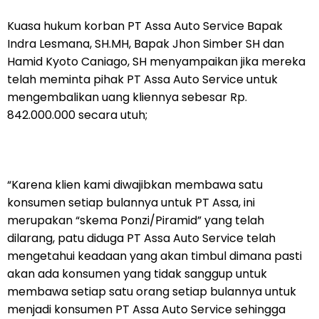
Kuasa hukum korban PT Assa Auto Service Bapak
Indra Lesmana, SH.MH, Bapak Jhon Simber SH dan
Hamid Kyoto Caniago, SH menyampaikan jika mereka
telah meminta pihak PT Assa Auto Service untuk
mengembalikan uang kliennya sebesar Rp.
842.000.000 secara utuh;
“Karena klien kami diwajibkan membawa satu
konsumen setiap bulannya untuk PT Assa, ini
merupakan “skema Ponzi/Piramid” yang telah
dilarang, patu diduga PT Assa Auto Service telah
mengetahui keadaan yang akan timbul dimana pasti
akan ada konsumen yang tidak sanggup untuk
membawa setiap satu orang setiap bulannya untuk
menjadi konsumen PT Assa Auto Service sehingga