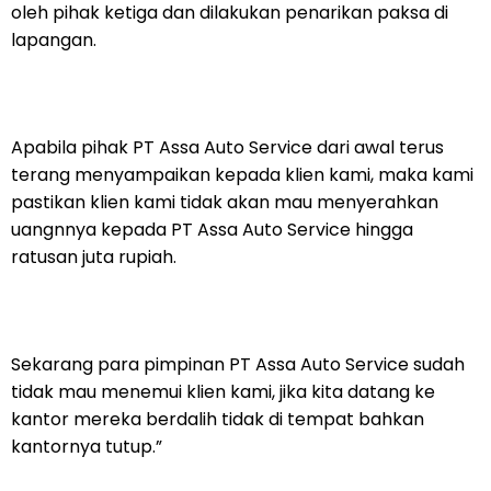
oleh pihak ketiga dan dilakukan penarikan paksa di
lapangan.
Apabila pihak PT Assa Auto Service dari awal terus
terang menyampaikan kepada klien kami, maka kami
pastikan klien kami tidak akan mau menyerahkan
uangnnya kepada PT Assa Auto Service hingga
ratusan juta rupiah.
Sekarang para pimpinan PT Assa Auto Service sudah
tidak mau menemui klien kami, jika kita datang ke
kantor mereka berdalih tidak di tempat bahkan
kantornya tutup.”